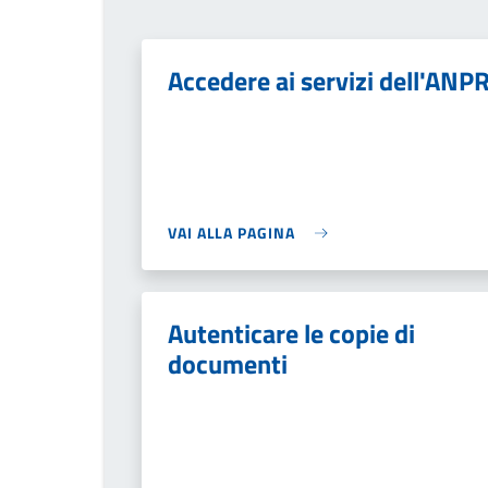
Accedere ai servizi dell'ANP
VAI ALLA PAGINA
Autenticare le copie di
documenti