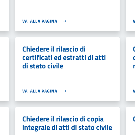
VAI ALLA PAGINA
Chiedere il rilascio di
certificati ed estratti di atti
di stato civile
VAI ALLA PAGINA
Chiedere il rilascio di copia
integrale di atti di stato civile