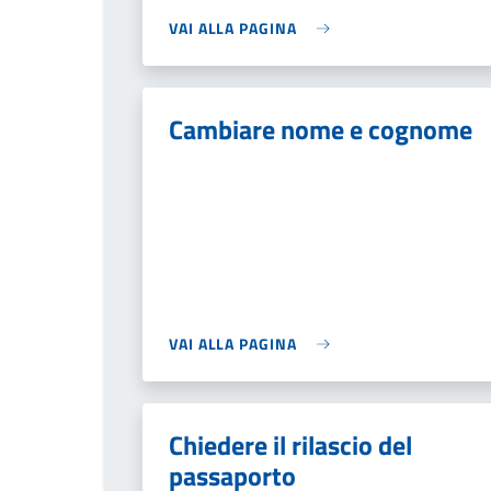
VAI ALLA PAGINA
Cambiare nome e cognome
VAI ALLA PAGINA
Chiedere il rilascio del
passaporto