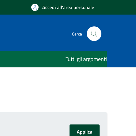
Accedi all'area personale
Cerca
Tutti gli argomenti