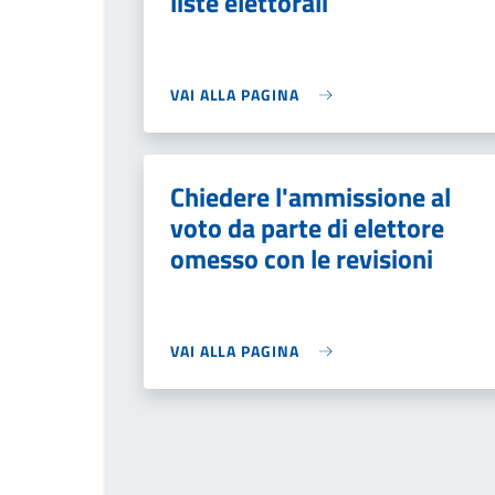
liste elettorali
VAI ALLA PAGINA
Chiedere l'ammissione al
voto da parte di elettore
omesso con le revisioni
VAI ALLA PAGINA