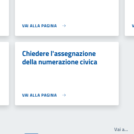
VAI ALLA PAGINA
Chiedere l'assegnazione
della numerazione civica
VAI ALLA PAGINA
Scr
Vai a…