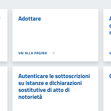
R
Adottare
VAI ALLA PAGINA
Autenticare le sottoscrizioni
su istanze e dichiarazioni
sostitutive di atto di
notorietà