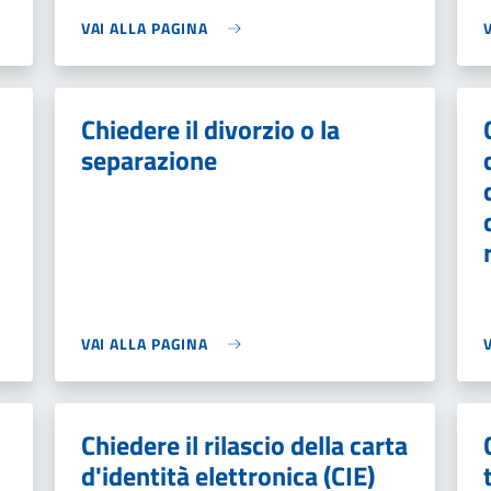
VAI ALLA PAGINA
Chiedere il divorzio o la
separazione
VAI ALLA PAGINA
Chiedere il rilascio della carta
d'identità elettronica (CIE)