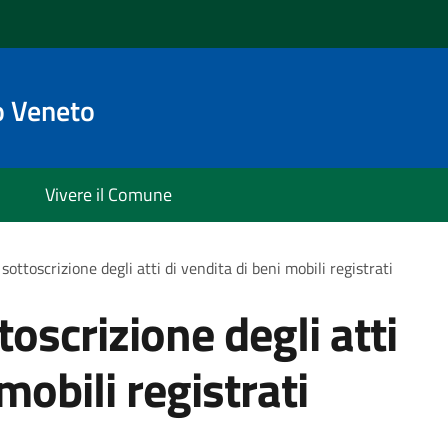
o Veneto
Vivere il Comune
sottoscrizione degli atti di vendita di beni mobili registrati
toscrizione degli atti
mobili registrati