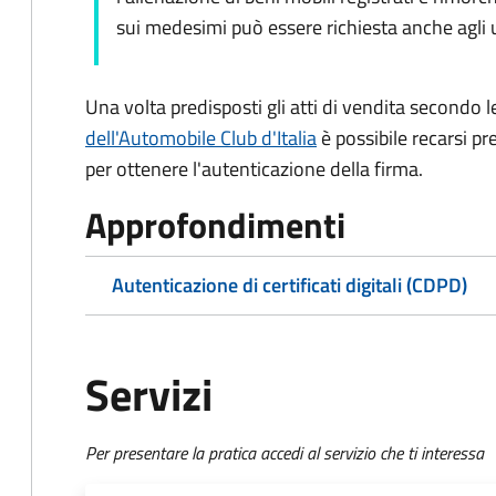
sui medesimi può essere richiesta anche agli uf
Una volta predisposti gli atti di vendita secondo le
dell'Automobile Club d'Italia
è possibile recarsi pr
per ottenere l'autenticazione della firma.
Approfondimenti
Autenticazione di certificati digitali (CDPD)
Servizi
Per presentare la pratica accedi al servizio che ti interessa