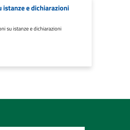
u istanze e dichiarazioni
ni su istanze e dichiarazioni