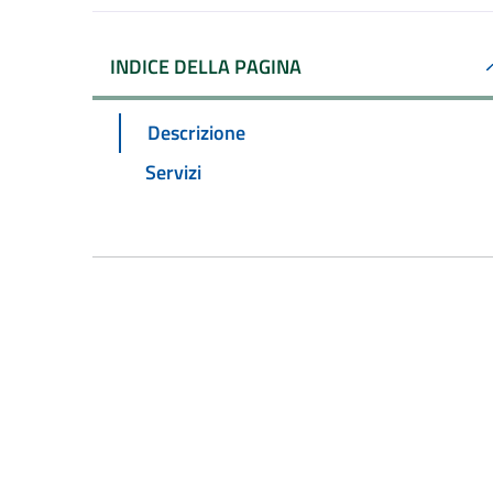
INDICE DELLA PAGINA
Descrizione
Servizi