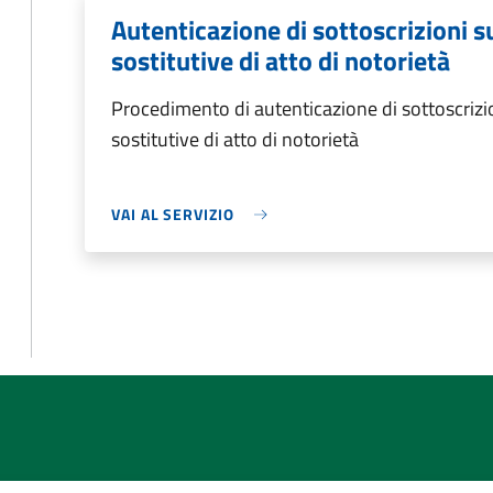
Autenticazione di sottoscrizioni s
sostitutive di atto di notorietà
Procedimento di autenticazione di sottoscrizio
sostitutive di atto di notorietà
VAI AL SERVIZIO