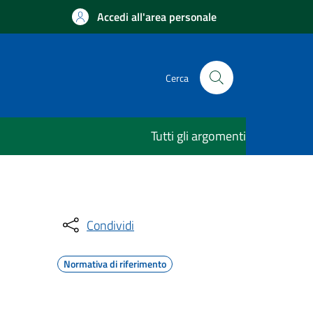
Accedi all'area personale
Cerca
Tutti gli argomenti
Condividi
Normativa di riferimento