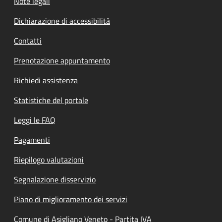
Note legali
Dichiarazione di accessibilità
Contatti
Prenotazione appuntamento
Richiedi assistenza
Statistiche del portale
Leggi le FAQ
Pagamenti
Riepilogo valutazioni
Segnalazione disservizio
Piano di miglioramento dei servizi
Comune di Asigliano Veneto - Partita IVA