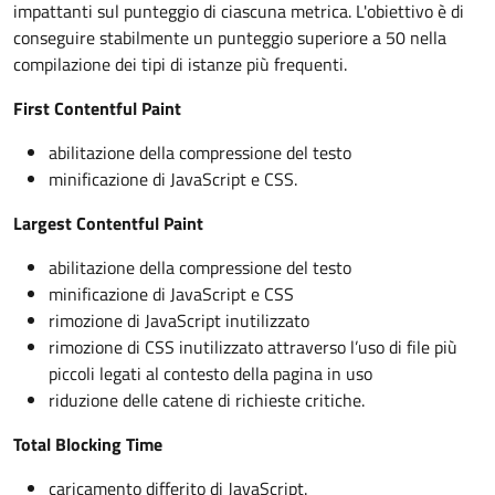
impattanti sul punteggio di ciascuna metrica. L'obiettivo è di
conseguire stabilmente un punteggio superiore a 50 nella
compilazione dei tipi di istanze più frequenti.
First Contentful Paint
abilitazione della compressione del testo
minificazione di JavaScript e CSS.
Largest Contentful Paint
abilitazione della compressione del testo
minificazione di JavaScript e CSS
rimozione di JavaScript inutilizzato
rimozione di CSS inutilizzato attraverso l’uso di file più
piccoli legati al contesto della pagina in uso
riduzione delle catene di richieste critiche.
Total Blocking Time
caricamento differito di JavaScript.