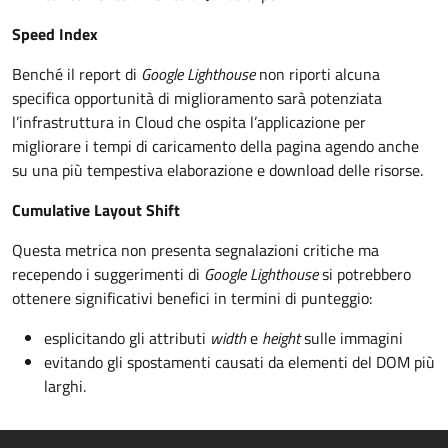
Speed Index
Benché il report di
Google Lighthouse
non riporti alcuna
specifica opportunità di miglioramento sarà potenziata
l’infrastruttura in Cloud che ospita l’applicazione per
migliorare i tempi di caricamento della pagina agendo anche
su una più tempestiva elaborazione e download delle risorse.
Cumulative Layout Shift
Questa metrica non presenta segnalazioni critiche ma
recependo i suggerimenti di
Google Lighthouse
si potrebbero
ottenere significativi benefici in termini di punteggio:
esplicitando gli attributi
width
e
height
sulle immagini
evitando gli spostamenti causati da elementi del DOM più
larghi.