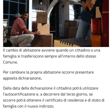
Il cambio di abitazione avviene quando un cittadino o una
famiglia si trasferiscono sempre all’interno dello stesso
Comune.
Per cambiare la propria abitazione occorre presentare
apposita
dichiarazione
.
Dalla data della dichiarazione il cittadino potrà utilizzare
l’autocertificazione e, a decorrere dal terzo giorno, se
occorre
potrà ottenere il certificato di residenza e di stato di
famiglia con il nuovo indirizzo.