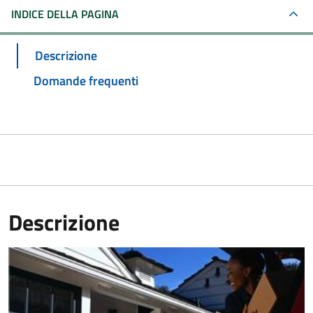
INDICE DELLA PAGINA
Descrizione
Domande frequenti
Descrizione