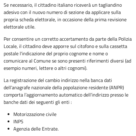
Se necessario, il cittadino italiano riceverà un tagliandino
adesivo con il nuovo numero di sezione da applicare sulla
propria scheda elettorale, in occasione della prima revisione
elettorale utile.
Per consentire un corretto accertamento da parte della Polizia
Locale, il cittadino deve apporre sul citofono e sulla cassetta
postale l'indicazione del proprio cognome e nome o
comunicare al Comune se sono presenti riferimenti diversi (ad
esempio numeri, lettere o altri cognomi).
La registrazione del cambio indirizzo nella banca dati
dell’anagrafe nazionale della popolazione residente (ANPR)
comporta l’aggiornamento automatico dell’indirizzo presso le
banche dati dei seguenti gli enti :
Motorizzazione civile
INPS
Agenzia delle Entrate.