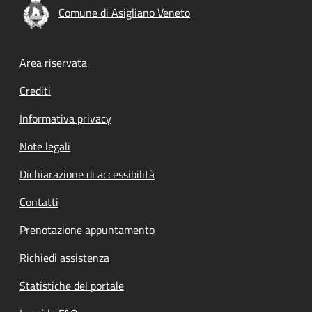
Comune di Asigliano Veneto
Footer menu
Area riservata
Crediti
Informativa privacy
Note legali
Dichiarazione di accessibilità
Contatti
Prenotazione appuntamento
Richiedi assistenza
Statistiche del portale