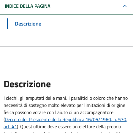
INDICE DELLA PAGINA
Descrizione
Descrizione
I ciechi, gli amputati delle mani, i paralitici o coloro che hanno
necessità di sostegno molto elevato per limitazioni di origine
fisica possono votare con l'aiuto di un accompagnatore
(
Decreto del Presidente della Repubblica 16/05/1960, n. 570,
art. 41
). Quest'ultimo deve essere un elettore della propria