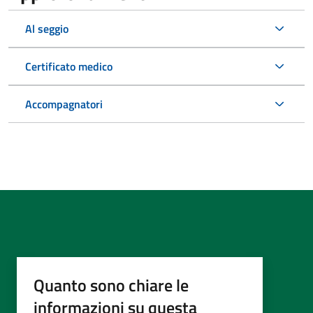
Al seggio
Certificato medico
Accompagnatori
Quanto sono chiare le
informazioni su questa