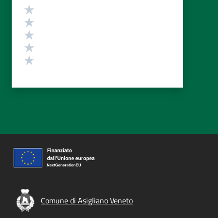
Valutazione
Valuta 5 stelle su 5
Valuta 4 stelle su 5
Valuta 3 stelle su 5
Valuta 2 stelle su 5
Valuta 1 stelle su 5
Comune di Asigliano Veneto