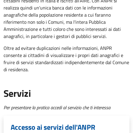
cittadini residenti in Italia e iscritti all'AIRE. Con ANPR si
realizza quindi un'unica banca dati con le informazioni
anagrafiche della popolazione residente a cui faranno
riferimento non solo i Comuni, ma l'intera Pubblica
Amministrazione e tutti coloro che sono interessati ai dati
anagrafici, in particolare i gestori di pubblici servizi.
Oltre ad evitare duplicazioni nelle informazioni, ANPR
consente ai cittadini di visualizzare i propri dati anagrafici e
fruire di servizi standardizzati indipendentemente dal Comune
di residenza.
Servizi
Per presentare la pratica accedi al servizio che ti interessa
Accesso ai servizi dell'ANPR