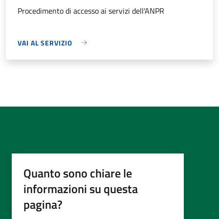
Procedimento di accesso ai servizi dell'ANPR
VAI AL SERVIZIO
Quanto sono chiare le
informazioni su questa
pagina?