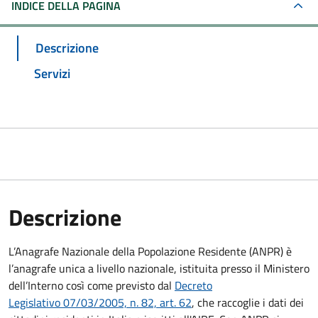
INDICE DELLA PAGINA
Descrizione
Servizi
Descrizione
L’Anagrafe Nazionale della Popolazione Residente (ANPR) è
l’anagrafe unica a livello nazionale, istituita presso il Ministero
dell’Interno così come previsto dal
Decreto
Legislativo 07/03/2005, n. 82, art. 62
, che raccoglie i dati dei