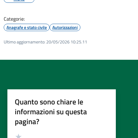
Categorie:
Anagrafe e stato civile
Autorizzazioni
Ultimo aggiornamento:
20/05/2026 10:25.11
Quanto sono chiare le
informazioni su questa
pagina?
Valutazione
Valuta 5 stelle su 5