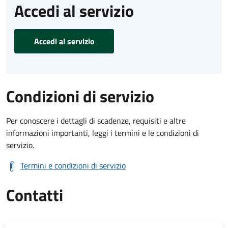
Accedi al servizio
Accedi al servizio
Condizioni di servizio
Per conoscere i dettagli di scadenze, requisiti e altre
informazioni importanti, leggi i termini e le condizioni di
servizio.
Termini e condizioni di servizio
Contatti