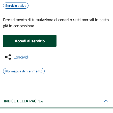
Servizio attivo
Procedimento di tumulazione di ceneri o resti mortali in posto
già in concessione
Accedi al servizio
Condividi
Normativa di riferimento
INDICE DELLA PAGINA