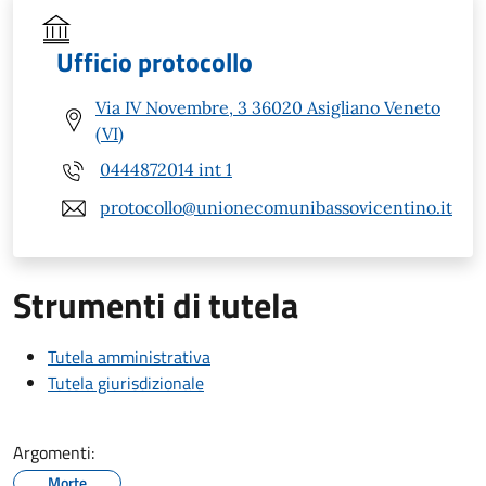
Ufficio protocollo
Via IV Novembre, 3 36020 Asigliano Veneto
(VI)
0444872014 int 1
protocollo@unionecomunibassovicentino.it
Strumenti di tutela
Tutela amministrativa
Tutela giurisdizionale
Argomenti:
Morte