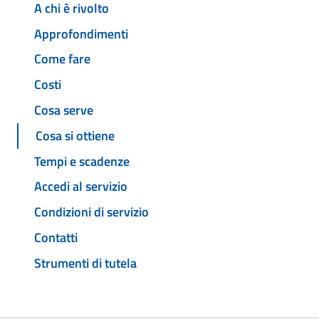
A chi è rivolto
Approfondimenti
Come fare
Costi
Cosa serve
Cosa si ottiene
Tempi e scadenze
Accedi al servizio
Condizioni di servizio
Contatti
Strumenti di tutela