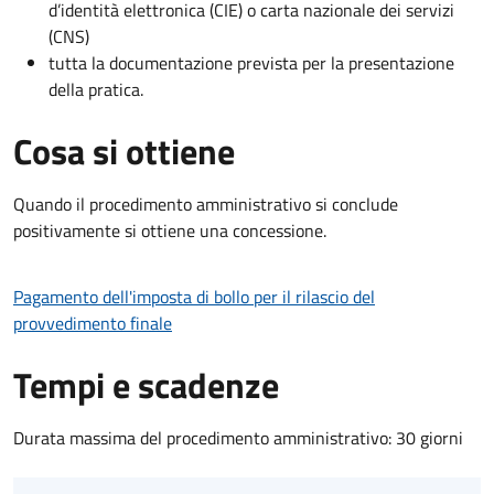
d’identità elettronica (CIE) o carta nazionale dei servizi
(CNS)
tutta la documentazione prevista per la presentazione
della pratica.
Cosa si ottiene
Quando il procedimento amministrativo si conclude
positivamente si ottiene una concessione.
Pagamento dell'imposta di bollo per il rilascio del
provvedimento finale
Tempi e scadenze
Durata massima del procedimento amministrativo: 30 giorni