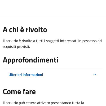
A chi è rivolto
Il servizio è rivolto a tutti i soggetti interessati in possesso dei
requisiti previsti.
Approfondimenti
Ulteriori informazioni
Come fare
Il servizio può essere attivato presentando tutta la