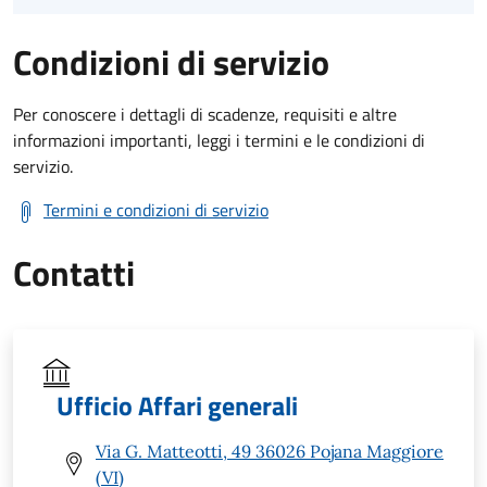
Condizioni di servizio
Per conoscere i dettagli di scadenze, requisiti e altre
informazioni importanti, leggi i termini e le condizioni di
servizio.
Termini e condizioni di servizio
Contatti
Ufficio Affari generali
Via G. Matteotti, 49 36026 Pojana Maggiore
(VI)