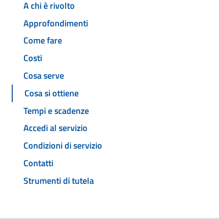
A chi è rivolto
Approfondimenti
Come fare
Costi
Cosa serve
Cosa si ottiene
Tempi e scadenze
Accedi al servizio
Condizioni di servizio
Contatti
Strumenti di tutela