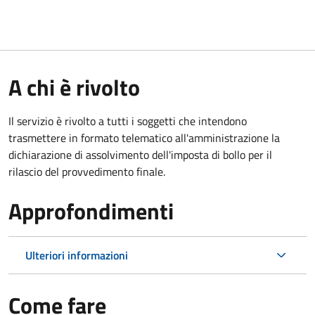
A chi è rivolto
Il servizio è rivolto a tutti i soggetti che intendono
trasmettere in formato telematico all'amministrazione la
dichiarazione di assolvimento dell'imposta di bollo per il
rilascio del provvedimento finale.
Approfondimenti
Ulteriori informazioni
Come fare