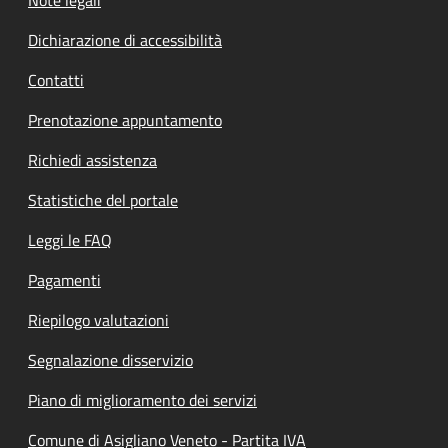
Dichiarazione di accessibilità
Contatti
Prenotazione appuntamento
Richiedi assistenza
Statistiche del portale
Leggi le FAQ
Pagamenti
Riepilogo valutazioni
Segnalazione disservizio
Piano di miglioramento dei servizi
Comune di Asigliano Veneto - Partita IVA