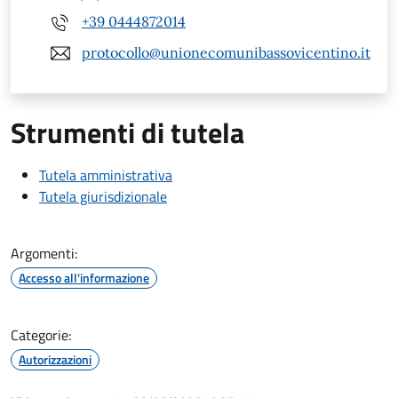
+39 0444872014
protocollo@unionecomunibassovicentino.it
Strumenti di tutela
Tutela amministrativa
Tutela giurisdizionale
Argomenti:
Accesso all'informazione
Categorie:
Autorizzazioni