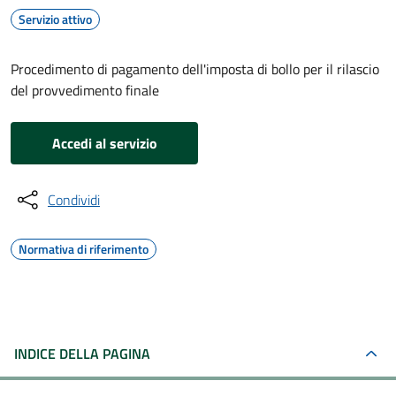
Servizio attivo
Procedimento di pagamento dell'imposta di bollo per il rilascio
del provvedimento finale
Accedi al servizio
Condividi
Normativa di riferimento
INDICE DELLA PAGINA