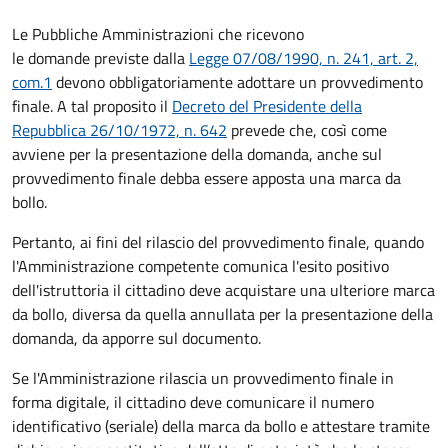
Le Pubbliche Amministrazioni che ricevono
le domande previste dalla
Legge 07/08/1990, n. 241, art. 2,
com.1
devono obbligatoriamente adottare un provvedimento
finale. A tal proposito il
Decreto del Presidente della
Repubblica 26/10/1972, n. 642
prevede che, così come
avviene per la presentazione della domanda, anche sul
provvedimento finale debba essere apposta una marca da
bollo.
Pertanto, ai fini del rilascio del provvedimento finale, quando
l'Amministrazione competente comunica l'esito positivo
dell'istruttoria il cittadino deve acquistare una ulteriore marca
da bollo,
diversa da quella annullata per la presentazione della
domanda, da apporre sul documento.
Se l'Amministrazione rilascia un provvedimento finale in
forma digitale, il cittadino deve
comunicare il numero
identificativo (seriale) della marca da bollo e attestare tramite