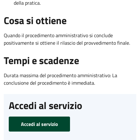
della pratica.
Cosa si ottiene
Quando il procedimento amministrativo si conclude
positivamente si ottiene il rilascio del provvedimento finale.
Tempi e scadenze
Durata massima del procedimento amministrativo: La
conclusione del procedimento è immediata.
Accedi al servizio
Accedi al servizio