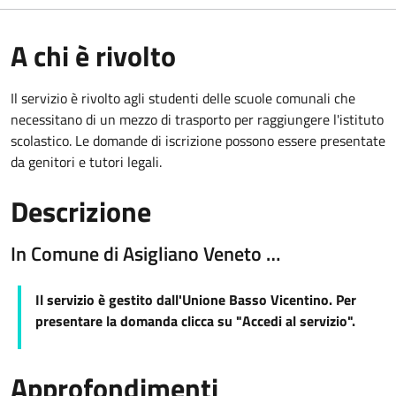
A chi è rivolto
Il servizio è rivolto agli studenti delle scuole comunali che
necessitano di un mezzo di trasporto per raggiungere l'istituto
scolastico. Le domande di iscrizione possono essere presentate
da genitori e tutori legali.
Descrizione
In Comune di Asigliano Veneto …
Il servizio è gestito dall'Unione Basso Vicentino. Per
presentare la domanda clicca su "Accedi al servizio".
Approfondimenti