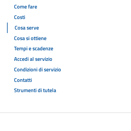
Come fare
Costi
Cosa serve
Cosa si ottiene
Tempi e scadenze
Accedi al servizio
Condizioni di servizio
Contatti
Strumenti di tutela