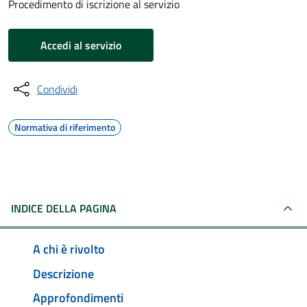
Procedimento di iscrizione al servizio
Accedi al servizio
Condividi
Normativa di riferimento
INDICE DELLA PAGINA
A chi è rivolto
Descrizione
Approfondimenti