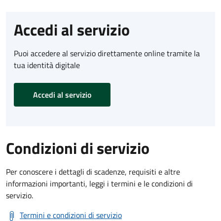
Accedi al servizio
Puoi accedere al servizio direttamente online tramite la
tua identità digitale
Accedi al servizio
Condizioni di servizio
Per conoscere i dettagli di scadenze, requisiti e altre
informazioni importanti, leggi i termini e le condizioni di
servizio.
Termini e condizioni di servizio