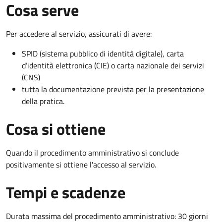
Cosa serve
Per accedere al servizio, assicurati di avere:
SPID (sistema pubblico di identità digitale), carta
d’identità elettronica (CIE) o carta nazionale dei servizi
(CNS)
tutta la documentazione prevista per la presentazione
della pratica.
Cosa si ottiene
Quando il procedimento amministrativo si conclude
positivamente si ottiene l'accesso al servizio.
Tempi e scadenze
Durata massima del procedimento amministrativo: 30 giorni