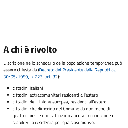
A chi è rivolto
L'iscrizione nello schedario della popolazione temporanea può
essere chiesta da (
Decreto del Presidente della Repubblica
30/05/1989, n. 223, art. 32
):
cittadini italiani
cittadini extracomunitari residenti all'estero
cittadini dell'Unione europea, residenti all'estero
cittadini che dimorino nel Comune da non meno di
quattro mesi e non si trovano ancora in condizione di
stabilirvi la residenza per qualsiasi motivo.