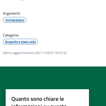
Argomenti:
Immigrazione
Categorie:
Anagrafe e stato civile
Ultimo aggiornamento:
05/11/2025 16:55.52
Quanto sono chiare le