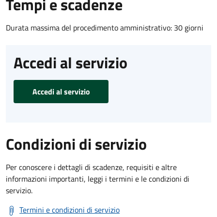
Tempi e scadenze
Durata massima del procedimento amministrativo: 30 giorni
Accedi al servizio
Accedi al servizio
Condizioni di servizio
Per conoscere i dettagli di scadenze, requisiti e altre
informazioni importanti, leggi i termini e le condizioni di
servizio.
Termini e condizioni di servizio