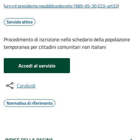
(
urn:nir:presidente.repubblica:decreto:1989-05-30;223~art32
)
Servizio attivo
Procedimento di iscrizione nello schedario della popolazione
temporanea per cittadini comunitari non italiani
Accedi al servizio
Condividi
Normativa di riferimento