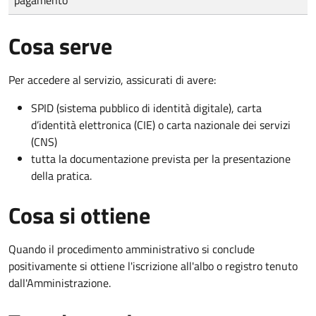
Cosa serve
Per accedere al servizio, assicurati di avere:
SPID (sistema pubblico di identità digitale), carta
d’identità elettronica (CIE) o carta nazionale dei servizi
(CNS)
tutta la documentazione prevista per la presentazione
della pratica.
Cosa si ottiene
Quando il procedimento amministrativo si conclude
positivamente si ottiene l'iscrizione all'albo o registro tenuto
dall'Amministrazione.