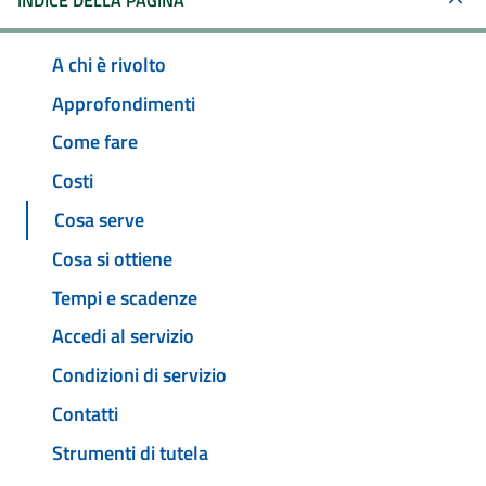
INDICE DELLA PAGINA
A chi è rivolto
Approfondimenti
Come fare
Costi
Cosa serve
Cosa si ottiene
Tempi e scadenze
Accedi al servizio
Condizioni di servizio
Contatti
Strumenti di tutela