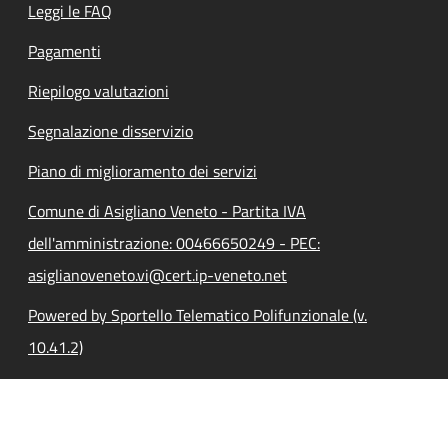
Leggi le FAQ
Pagamenti
Riepilogo valutazioni
Segnalazione disservizio
Piano di miglioramento dei servizi
Comune di Asigliano Veneto - Partita IVA
dell'amministrazione: 00466650249 - PEC:
asiglianoveneto.vi@cert.ip-veneto.net
Powered by Sportello Telematico Polifunzionale (v.
10.41.2)