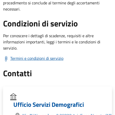
procedimento si conclude al termine degli accertamenti
necessari.
Condizioni di servizio
Per conoscere i dettagli di scadenze, requisiti e altre
informazioni importanti, leggi i termini e le condizioni di
servizio.
Termini e condizioni di servizio
Contatti
Ufficio Servizi Demografici