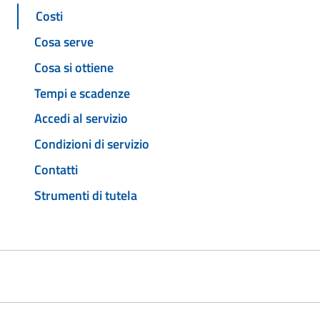
Costi
Cosa serve
Cosa si ottiene
Tempi e scadenze
Accedi al servizio
Condizioni di servizio
Contatti
Strumenti di tutela