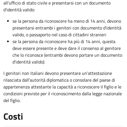
all'ufficio di stato civile e presentarsi con un documento
d'identità valido:
se la persona da riconoscere ha meno di 14 anni, devono
presentarsi entrambi i genitori con documento d'identità
valido, o passaporto nel caso di cittadini stranieri
se la persona da riconoscere ha più di 14 anni, questa
deve essere presente e deve dare il consenso al genitore
che lo riconosce (entrambi devono portare un documento
d'identità valido).
I genitori non italiani devono presentare un'attestazione
rilasciata dall'autorità diplomatica o consolare del paese di
appartenenza attestante la capacità a riconoscere il figlio e le
condizioni previste per il riconoscimento dalla legge nazionale
del figlio.
Costi