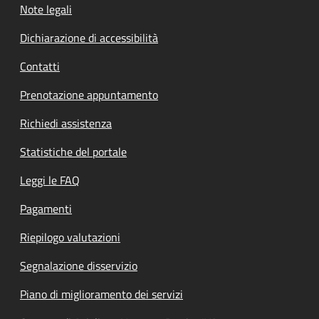
Note legali
Dichiarazione di accessibilità
Contatti
Prenotazione appuntamento
Richiedi assistenza
Statistiche del portale
Leggi le FAQ
Pagamenti
Riepilogo valutazioni
Segnalazione disservizio
Piano di miglioramento dei servizi