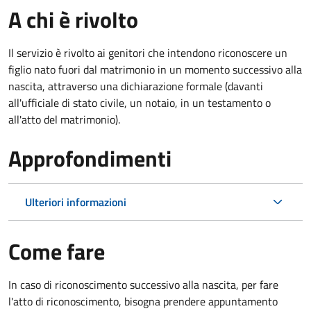
A chi è rivolto
Il servizio è rivolto ai genitori che intendono riconoscere un
figlio nato fuori dal matrimonio in un momento successivo alla
nascita, attraverso una dichiarazione formale (davanti
all'ufficiale di stato civile, un notaio, in un testamento o
all'atto del matrimonio).
Approfondimenti
Ulteriori informazioni
Come fare
In caso di riconoscimento successivo alla nascita, per fare
l'atto di riconoscimento, bisogna prendere appuntamento