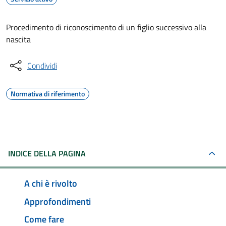
Procedimento di riconoscimento di un figlio successivo alla
nascita
Condividi
Normativa di riferimento
INDICE DELLA PAGINA
A chi è rivolto
Approfondimenti
Come fare