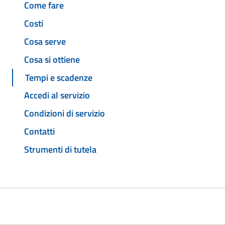
Come fare
Costi
Cosa serve
Cosa si ottiene
Tempi e scadenze
Accedi al servizio
Condizioni di servizio
Contatti
Strumenti di tutela