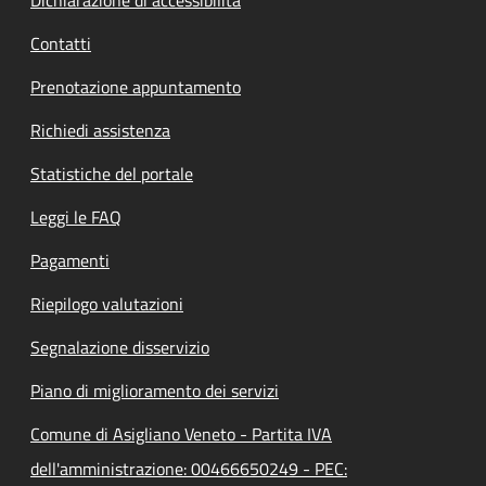
Contatti
Prenotazione appuntamento
Richiedi assistenza
Statistiche del portale
Leggi le FAQ
Pagamenti
Riepilogo valutazioni
Segnalazione disservizio
Piano di miglioramento dei servizi
Comune di Asigliano Veneto - Partita IVA
dell'amministrazione: 00466650249 - PEC: