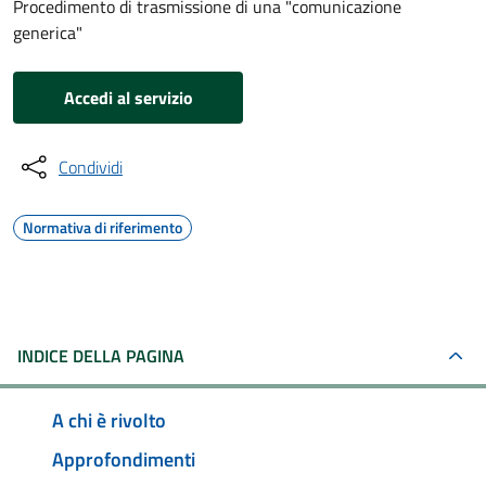
Procedimento di trasmissione di una "comunicazione
generica"
Accedi al servizio
Condividi
Normativa di riferimento
INDICE DELLA PAGINA
A chi è rivolto
Approfondimenti