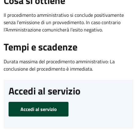
Cosa si ottiene
Il procedimento amministrativo si conclude positivamente
senza l’emissione di un provvedimento. In caso contrario
l’Amministrazione comunicherà l’esito negativo.
Tempi e scadenze
Durata massima del procedimento amministrativo: La
conclusione del procedimento è immediata.
Accedi al servizio
Accedi al servizio