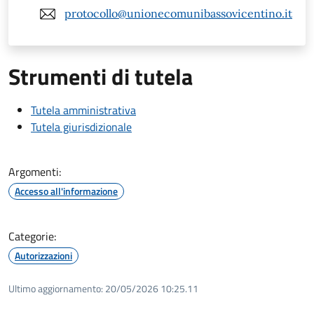
protocollo@unionecomunibassovicentino.it
Strumenti di tutela
Tutela amministrativa
Tutela giurisdizionale
Argomenti:
Accesso all'informazione
Categorie:
Autorizzazioni
Ultimo aggiornamento:
20/05/2026 10:25.11