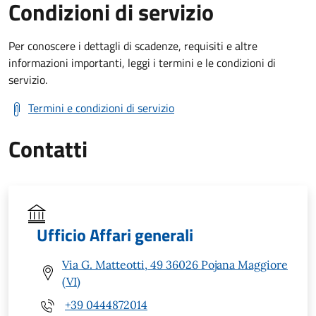
Condizioni di servizio
Per conoscere i dettagli di scadenze, requisiti e altre
informazioni importanti, leggi i termini e le condizioni di
servizio.
Termini e condizioni di servizio
Contatti
Ufficio Affari generali
Via G. Matteotti, 49 36026 Pojana Maggiore
(VI)
+39 0444872014