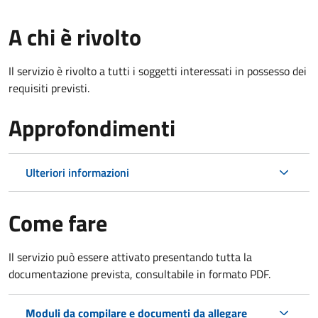
A chi è rivolto
Il servizio è rivolto a tutti i soggetti interessati in possesso dei
requisiti previsti.
Approfondimenti
Ulteriori informazioni
Come fare
Il servizio può essere attivato presentando tutta la
documentazione prevista, consultabile in formato PDF.
Moduli da compilare e documenti da allegare