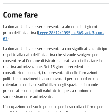
Come fare
La domanda deve essere presentata
almeno dieci giorni
prima
dell'iniziativa (
Legge 28/12/1995, n. 549, art. 3, com.
67
).
La domanda deve essere presentata con significativo anticipo
rispetto alla data dell’iniziativa che si vuole svolgere per
consentire al Comune di istruire la pratica e di rilasciare la
relativa autorizzazione. Nei 15 giorni precedenti le
consultazioni popolari, i rappresentanti delle formazioni
politiche o movimenti sono convocati per concordare un
calendario condiviso sull'utilizzo degli spazi. Le domande
presentate sono quindi valutate in questa riunione e
successivamente autorizzate.
L'occupazione del suolo pubblico per la raccolta di firme per