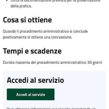
della pratica.
Cosa si ottiene
Quando il procedimento amministrativo si conclude
positivamente si ottiene una concessione.
Tempi e scadenze
Durata massima del procedimento amministrativo: 30 giorni
Accedi al servizio
Accedi al servizio
Puoi ottenere informazioni sul servizio prenotando un