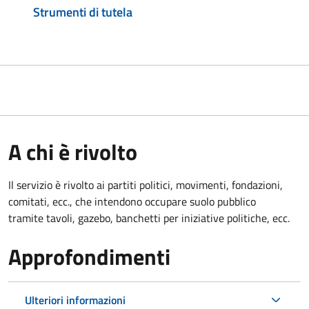
Strumenti di tutela
A chi è rivolto
Il servizio è rivolto ai partiti politici, movimenti, fondazioni,
comitati, ecc., che intendono occupare suolo pubblico
tramite tavoli, gazebo, banchetti per iniziative politiche, ecc.
Approfondimenti
Ulteriori informazioni