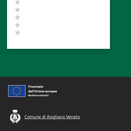
Valutazione
Valuta 5 stelle su 5
Valuta 4 stelle su 5
Valuta 3 stelle su 5
Valuta 2 stelle su 5
Valuta 1 stelle su 5
Comune di Asigliano Veneto