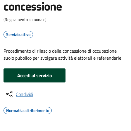
concessione
(Regolamento comunale)
Servizio attivo
Procedimento di rilascio della concessione di occupazione
suolo pubblico per svolgere attività elettorali e referendarie
Accedi al servizio
Condividi
Normativa di riferimento