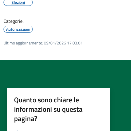
Elezioni
Categorie:
Autorizzazioni
Ultimo aggiornamento:
09/01/2026 17:03.01
Quanto sono chiare le
informazioni su questa
pagina?