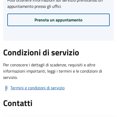
appuntamento presso gli uffici
Prenota un appuntamento
Condizioni di servizio
Per conoscere i dettagli di scadenze, requisiti e altre
informazioni importanti, leggi i termini e le condizioni di
servizio.
Termini e condizioni di servizio
Contatti