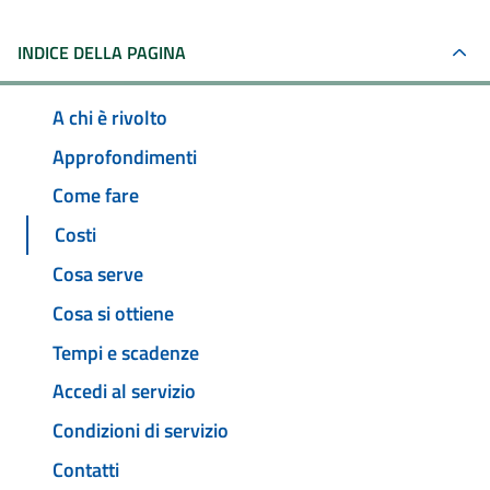
INDICE DELLA PAGINA
A chi è rivolto
Approfondimenti
Come fare
Costi
Cosa serve
Cosa si ottiene
Tempi e scadenze
Accedi al servizio
Condizioni di servizio
Contatti