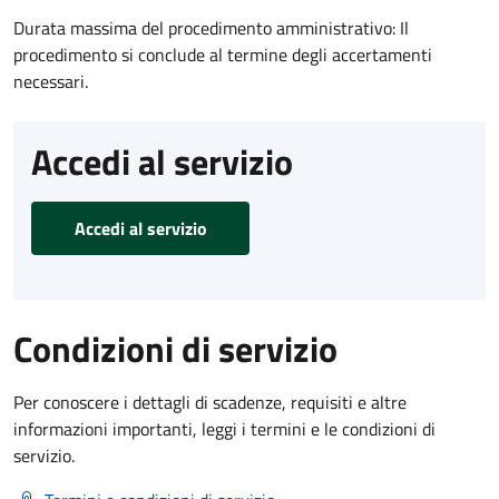
Durata massima del procedimento amministrativo: Il
procedimento si conclude al termine degli accertamenti
necessari.
Accedi al servizio
Accedi al servizio
Condizioni di servizio
Per conoscere i dettagli di scadenze, requisiti e altre
informazioni importanti, leggi i termini e le condizioni di
servizio.