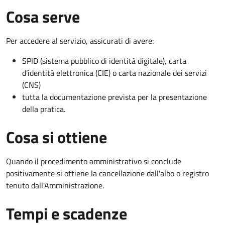
Cosa serve
Per accedere al servizio, assicurati di avere:
SPID (sistema pubblico di identità digitale), carta
d’identità elettronica (CIE) o carta nazionale dei servizi
(CNS)
tutta la documentazione prevista per la presentazione
della pratica.
Cosa si ottiene
Quando il procedimento amministrativo si conclude
positivamente si ottiene la cancellazione dall'albo o registro
tenuto dall'Amministrazione.
Tempi e scadenze