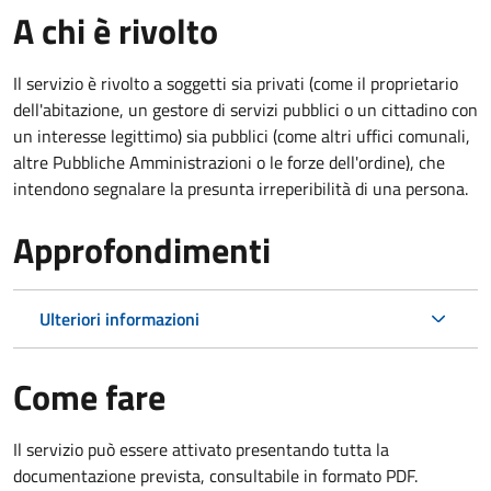
A chi è rivolto
Il servizio è rivolto a soggetti sia privati (come il proprietario
dell'abitazione, un gestore di servizi pubblici o un cittadino con
un interesse legittimo) sia pubblici (come altri uffici comunali,
altre Pubbliche Amministrazioni o le forze dell'ordine), che
intendono segnalare la presunta irreperibilità di una persona.
Approfondimenti
Ulteriori informazioni
Come fare
Il servizio può essere attivato presentando tutta la
documentazione prevista, consultabile in formato PDF.