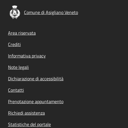
Comune di Asigliano Veneto
Footer menu
Area riservata
Crediti
Informativa privacy
Note legali
Dichiarazione di accessibilità
Contatti
Prenotazione appuntamento
Richiedi assistenza
Statistiche del portale