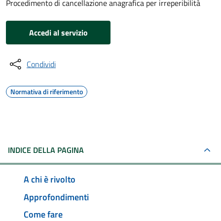
Procedimento di cancellazione anagrafica per irreperibilità
Accedi al servizio
Condividi
Normativa di riferimento
INDICE DELLA PAGINA
A chi è rivolto
Approfondimenti
Come fare