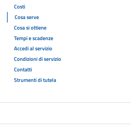
Costi
Cosa serve
Cosa si ottiene
Tempi e scadenze
Accedi al servizio
Condizioni di servizio
Contatti
Strumenti di tutela