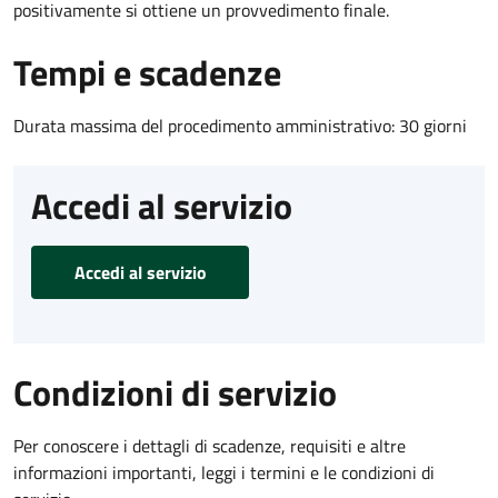
positivamente si ottiene un provvedimento finale.
Tempi e scadenze
Durata massima del procedimento amministrativo: 30 giorni
Accedi al servizio
Accedi al servizio
Condizioni di servizio
Per conoscere i dettagli di scadenze, requisiti e altre
informazioni importanti, leggi i termini e le condizioni di