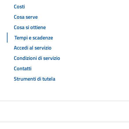
Costi
Cosa serve
Cosa si ottiene
Tempi e scadenze
Accedi al servizio
Condizioni di servizio
Contatti
Strumenti di tutela