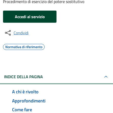
Procedimento di esercizio del potere sostitutivo
Accedi al servizio
Condividi
Normativa di riferimento
INDICE DELLA PAGINA
A chi è rivolto
Approfondimenti
Come fare