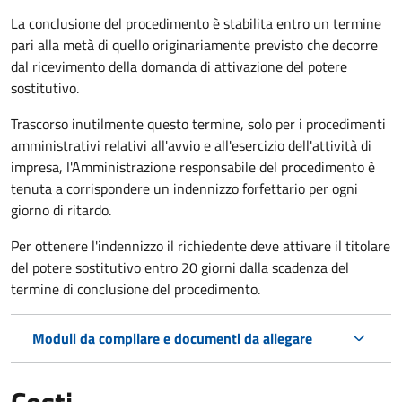
La conclusione del procedimento è stabilita entro un termine
pari alla metà di quello originariamente previsto che decorre
dal ricevimento della domanda di attivazione del potere
sostitutivo.
Trascorso inutilmente questo termine,
solo per i procedimenti
amministrativi relativi all'avvio e all'esercizio dell'attività di
impresa,
l'Amministrazione responsabile del procedimento è
tenuta a corrispondere un indennizzo forfettario per ogni
giorno di ritardo.
Per ottenere l'indennizzo il richiedente deve attivare il titolare
del potere sostitutivo entro 20 giorni dalla scadenza del
termine di conclusione del procedimento.
Moduli da compilare e documenti da allegare
Costi