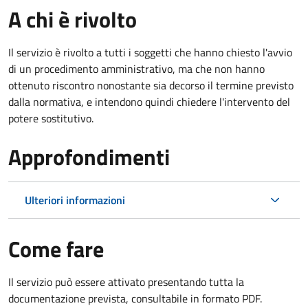
A chi è rivolto
Il servizio è rivolto a tutti i soggetti che hanno chiesto l'avvio
di un procedimento amministrativo, ma che non hanno
ottenuto riscontro nonostante sia decorso il termine previsto
dalla normativa, e intendono quindi chiedere l'intervento del
potere sostitutivo.
Approfondimenti
Ulteriori informazioni
Come fare
Il servizio può essere attivato presentando tutta la
documentazione prevista, consultabile in formato PDF.