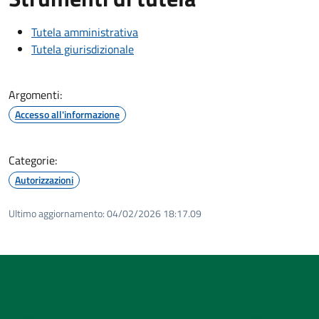
Tutela amministrativa
Tutela giurisdizionale
Argomenti:
Accesso all'informazione
Categorie:
Autorizzazioni
Ultimo aggiornamento:
04/02/2026 18:17.09