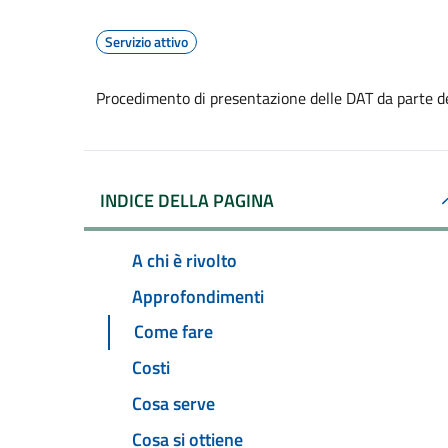
Servizio attivo
Procedimento di presentazione delle DAT da parte d
INDICE DELLA PAGINA
A chi è rivolto
Approfondimenti
Come fare
Costi
Cosa serve
Cosa si ottiene