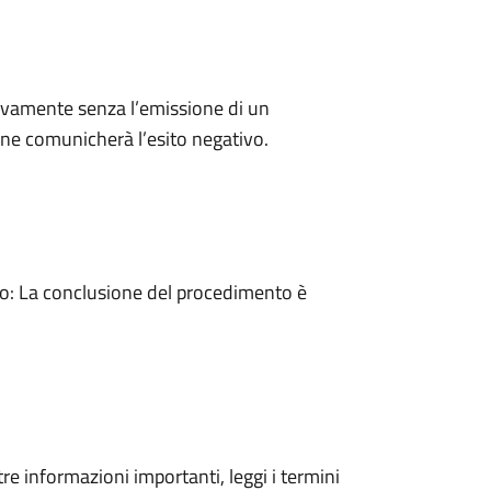
ivamente senza l’emissione di un
ne comunicherà l’esito negativo.
: La conclusione del procedimento è
tre informazioni importanti, leggi i termini