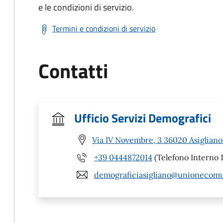
e le condizioni di servizio.
Termini e condizioni di servizio
Contatti
Ufficio Servizi Demografici
Via IV Novembre, 3 36020 Asigliano
+39 0444872014
(Telefono Interno 1
demograficiasigliano@unionecomun