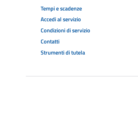
Tempi e scadenze
Accedi al servizio
Condizioni di servizio
Contatti
Strumenti di tutela