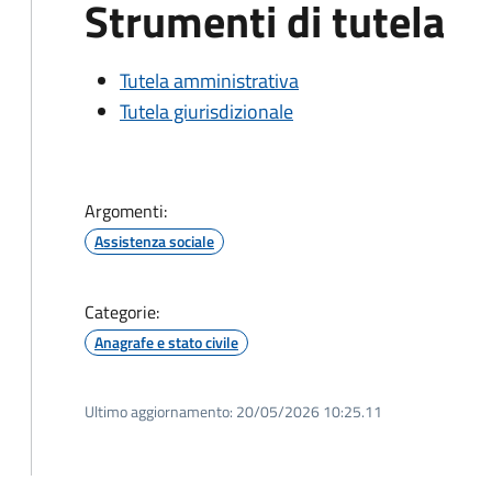
Strumenti di tutela
Tutela amministrativa
Tutela giurisdizionale
Argomenti:
Assistenza sociale
Categorie:
Anagrafe e stato civile
Ultimo aggiornamento:
20/05/2026 10:25.11