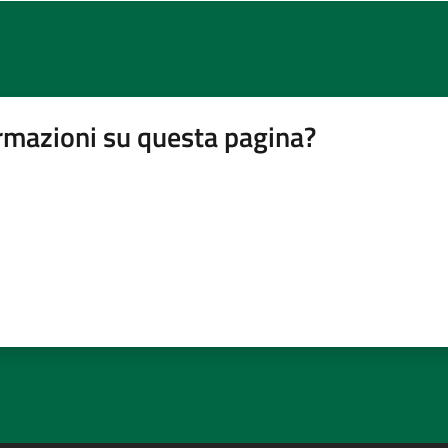
rmazioni su questa pagina?