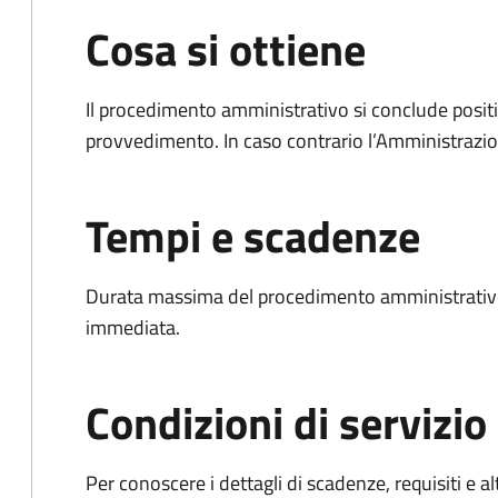
Cosa si ottiene
Il procedimento amministrativo si conclude posit
provvedimento. In caso contrario l’Amministrazio
Tempi e scadenze
Durata massima del procedimento amministrativo
immediata.
Condizioni di servizio
Per conoscere i dettagli di scadenze, requisiti e al