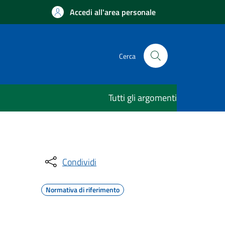
Accedi all'area personale
Cerca
Tutti gli argomenti
Condividi
Normativa di riferimento