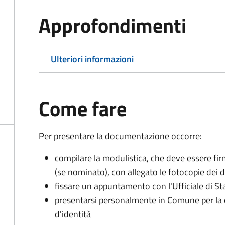
Approfondimenti
Ulteriori informazioni
Come fare
Per presentare la documentazione occorre:
compilare la modulistica, che deve essere firm
(se nominato), con allegato le fotocopie dei 
fissare un appuntamento con l'Ufficiale di St
presentarsi personalmente in Comune per l
d'identità