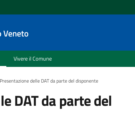
o Veneto
Vivere il Comune
Presentazione delle DAT da parte del disponente
le DAT da parte del