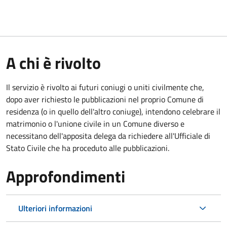
A chi è rivolto
Il servizio è rivolto ai futuri coniugi o uniti civilmente che,
dopo aver richiesto le pubblicazioni nel proprio Comune di
residenza (o in quello dell'altro coniuge), intendono celebrare il
matrimonio o l'unione civile in un Comune diverso e
necessitano dell'apposita delega da richiedere all'Ufficiale di
Stato Civile che ha proceduto alle pubblicazioni.
Approfondimenti
Ulteriori informazioni