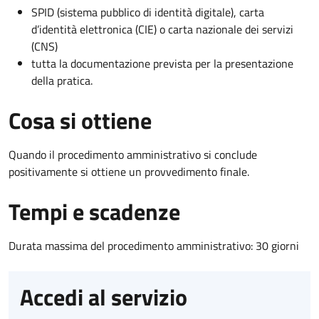
SPID (sistema pubblico di identità digitale), carta
d’identità elettronica (CIE) o carta nazionale dei servizi
(CNS)
tutta la documentazione prevista per la presentazione
della pratica.
Cosa si ottiene
Quando il procedimento amministrativo si conclude
positivamente si ottiene un provvedimento finale.
Tempi e scadenze
Durata massima del procedimento amministrativo: 30 giorni
Accedi al servizio