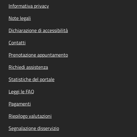
Informativa privacy
Note legali
Dichiarazione di accessibilità
Contatti
Prenotazione appuntamento
Richiedi assistenza
Statistiche del portale
Leggi le FAQ
Pagamenti
Riepilogo valutazioni
Segnalazione disservizio