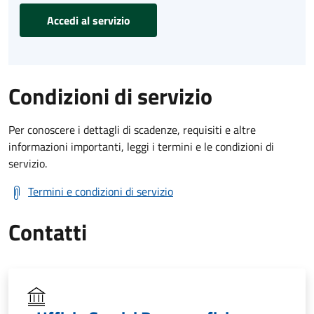
Accedi al servizio
Condizioni di servizio
Per conoscere i dettagli di scadenze, requisiti e altre
informazioni importanti, leggi i termini e le condizioni di
servizio.
Termini e condizioni di servizio
Contatti