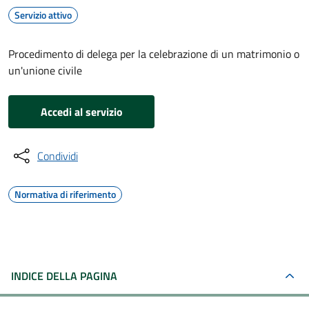
Servizio attivo
Procedimento di delega per la celebrazione di un matrimonio o
un'unione civile
Accedi al servizio
Condividi
Normativa di riferimento
INDICE DELLA PAGINA