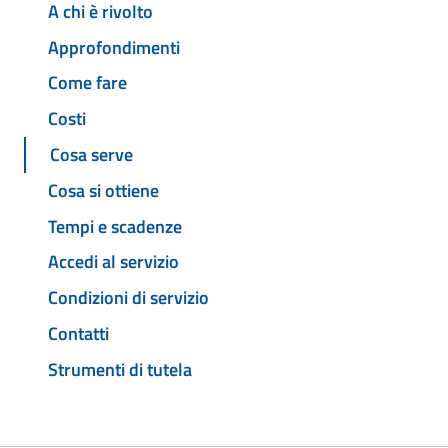
A chi è rivolto
Approfondimenti
Come fare
Costi
Cosa serve
Cosa si ottiene
Tempi e scadenze
Accedi al servizio
Condizioni di servizio
Contatti
Strumenti di tutela