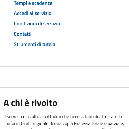
Tempi e scadenze
Accedi al servizio
Condizioni di servizio
Contatti
Strumenti di tutela
A chi è rivolto
Il servizio è rivolto ai cittadini che necessitano di attestare la
conformità all'originale di una copia (sia essa totale o parziale,