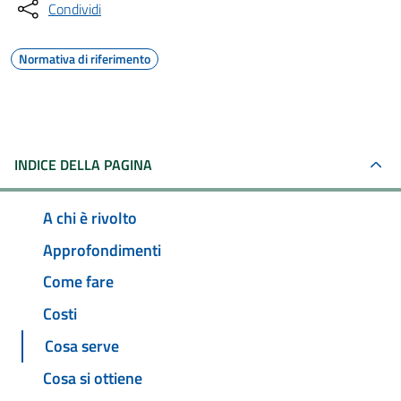
Condividi
Normativa di riferimento
INDICE DELLA PAGINA
A chi è rivolto
Approfondimenti
Come fare
Costi
Cosa serve
Cosa si ottiene