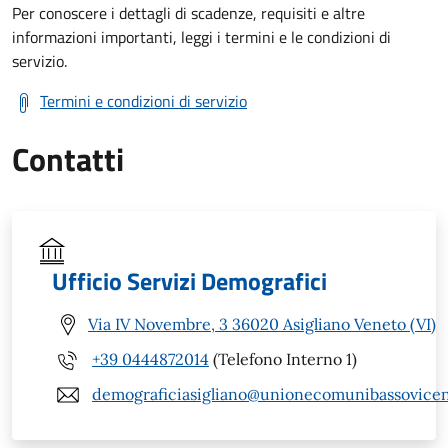
Per conoscere i dettagli di scadenze, requisiti e altre
informazioni importanti, leggi i termini e le condizioni di
servizio.
Termini e condizioni di servizio
Contatti
Ufficio Servizi Demografici
Via IV Novembre, 3 36020 Asigliano Veneto (VI)
+39 0444872014
(Telefono Interno 1)
demograficiasigliano@unionecomunibassovicent