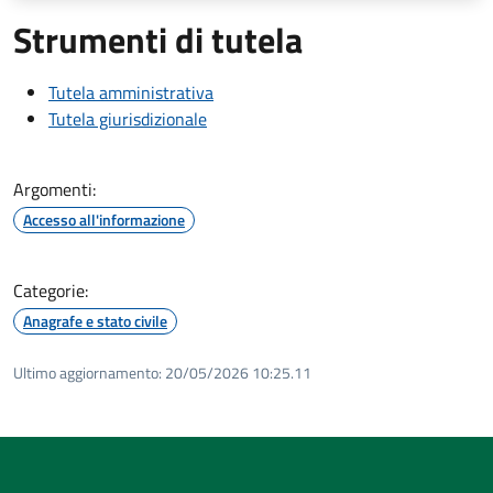
Strumenti di tutela
Tutela amministrativa
Tutela giurisdizionale
Argomenti:
Accesso all'informazione
Categorie:
Anagrafe e stato civile
Ultimo aggiornamento:
20/05/2026 10:25.11