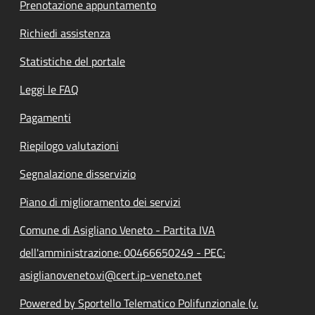
Prenotazione appuntamento
Richiedi assistenza
Statistiche del portale
Leggi le FAQ
Pagamenti
Riepilogo valutazioni
Segnalazione disservizio
Piano di miglioramento dei servizi
Comune di Asigliano Veneto - Partita IVA
dell'amministrazione: 00466650249 - PEC:
asiglianoveneto.vi@cert.ip-veneto.net
Powered by Sportello Telematico Polifunzionale (v.