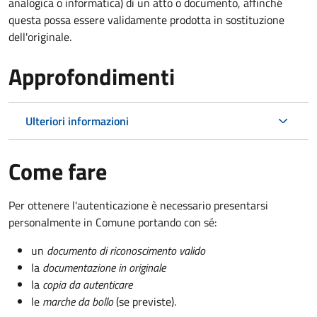
analogica o informatica) di un atto o documento, affinché
questa possa essere validamente prodotta in sostituzione
dell'originale.
Approfondimenti
Ulteriori informazioni
Come fare
Per ottenere l'autenticazione è necessario presentarsi
personalmente in Comune portando con sé:
un
documento di riconoscimento valido
la
documentazione in originale
la
copia da autenticare
le
marche da bollo
(se previste).