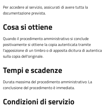
Per accedere al servizio, assicurati di avere tutta la
documentazione prevista.
Cosa si ottiene
Quando il procedimento amministrativo si conclude
positivamente si ottiene la copia autenticata tramite
l'apposizione di un timbro o di apposita dicitura di autentica
sulla copia dell'originale.
Tempi e scadenze
Durata massima del procedimento amministrativo: La
conclusione del procedimento è immediata.
Condizioni di servizio