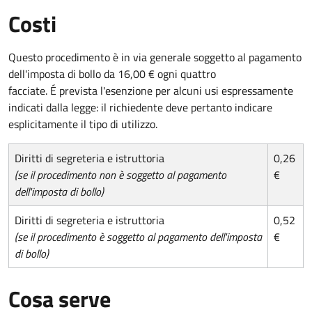
Costi
Questo procedimento è in via generale soggetto al pagamento
dell'imposta di bollo da 16,00 € ogni quattro
facciate. É prevista l'esenzione per alcuni usi espressamente
indicati dalla legge: il richiedente deve pertanto indicare
esplicitamente il tipo di utilizzo.
Diritti di segreteria e istruttoria
0,26
(se il procedimento non è soggetto al pagamento
€
dell'imposta di bollo)
Diritti di segreteria e istruttoria
0,52
(se il procedimento è soggetto al pagamento dell'imposta
€
di bollo)
Cosa serve