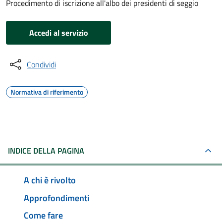
Procedimento di iscrizione all'albo dei presidenti di seggio
Accedi al servizio
Condividi
Normativa di riferimento
INDICE DELLA PAGINA
A chi è rivolto
Approfondimenti
Come fare