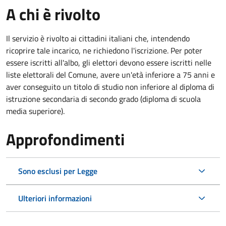
A chi è rivolto
Il servizio è rivolto ai cittadini italiani che, intendendo
ricoprire tale incarico, ne richiedono l'iscrizione. Per poter
essere iscritti all'albo, gli elettori devono essere iscritti nelle
liste elettorali del Comune, avere un'età inferiore a 75 anni e
aver conseguito un titolo di studio non inferiore al diploma di
istruzione secondaria di secondo grado (diploma di scuola
media superiore).
Approfondimenti
Sono esclusi per Legge
Ulteriori informazioni