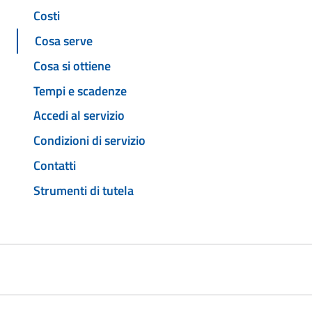
Costi
Cosa serve
Cosa si ottiene
Tempi e scadenze
Accedi al servizio
Condizioni di servizio
Contatti
Strumenti di tutela