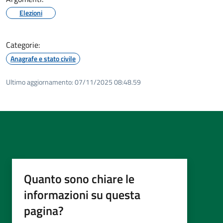
Elezioni
Categorie:
Anagrafe e stato civile
Ultimo aggiornamento:
07/11/2025 08:48.59
Quanto sono chiare le
informazioni su questa
pagina?