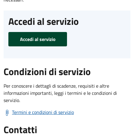
Accedi al servizio
Accedi al servizio
Condizioni di servizio
Per conoscere i dettagli di scadenze, requisiti e altre
informazioni importanti, leggi i termini e le condizioni di
servizio.
Termini e condizioni di servizio
Contatti