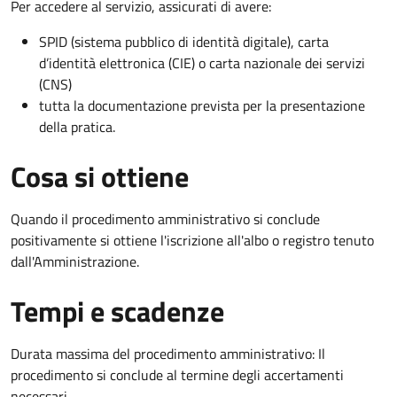
Per accedere al servizio, assicurati di avere:
SPID (sistema pubblico di identità digitale), carta
d’identità elettronica (CIE) o carta nazionale dei servizi
(CNS)
tutta la documentazione prevista per la presentazione
della pratica.
Cosa si ottiene
Quando il procedimento amministrativo si conclude
positivamente si ottiene l'iscrizione all'albo o registro tenuto
dall'Amministrazione.
Tempi e scadenze
Durata massima del procedimento amministrativo: Il
procedimento si conclude al termine degli accertamenti
necessari.