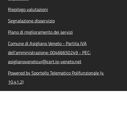
Riepilogo valutazioni
Segnalazione disservizio
Piano di miglioramento dei servizi
Comune di Asigliano Veneto - Partita IVA
dell'amministrazione: 00466650249 - PEC:
asiglianoveneto.vi@cert.ip-veneto.net
Powered by Sportello Telematico Polifunzionale (v.
10.41.2)