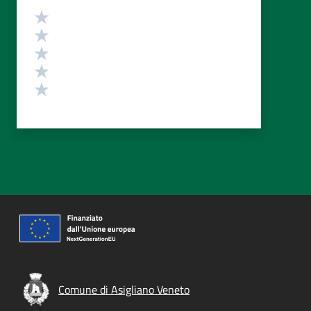
Valutazione
Valuta 5 stelle su 5
Valuta 4 stelle su 5
Valuta 3 stelle su 5
Valuta 2 stelle su 5
Valuta 1 stelle su 5
Comune di Asigliano Veneto