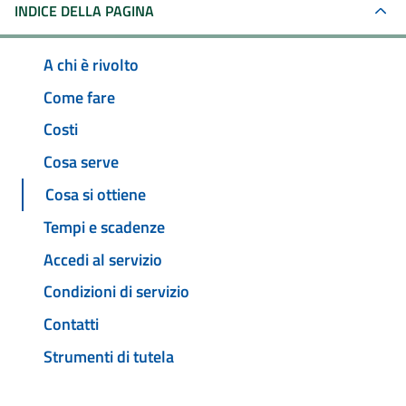
INDICE DELLA PAGINA
A chi è rivolto
Come fare
Costi
Cosa serve
Cosa si ottiene
Tempi e scadenze
Accedi al servizio
Condizioni di servizio
Contatti
Strumenti di tutela