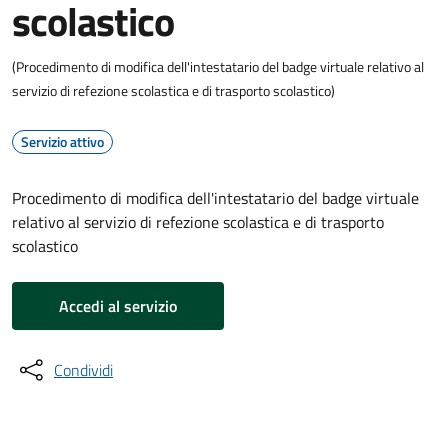
scolastico
(Procedimento di modifica dell'intestatario del badge virtuale relativo al
servizio di refezione scolastica e di trasporto scolastico)
Servizio attivo
Procedimento di modifica dell'intestatario del badge virtuale
relativo al servizio di refezione scolastica e di trasporto
scolastico
Accedi al servizio
Condividi