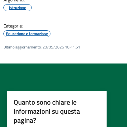
Istruzione
Categorie:
Educazione e formazione
Ultimo aggiornamento:
20/05/2026 10:41.51
Quanto sono chiare le
informazioni su questa
pagina?