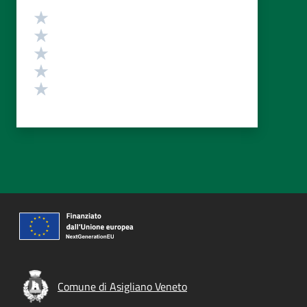
Valutazione
Valuta 5 stelle su 5
Valuta 4 stelle su 5
Valuta 3 stelle su 5
Valuta 2 stelle su 5
Valuta 1 stelle su 5
Comune di Asigliano Veneto