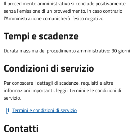
Il procedimento amministrativo si conclude positivamente
senza l’emissione di un provvedimento. In caso contrario
l’Amministrazione comunicherà l’esito negativo.
Tempi e scadenze
Durata massima del procedimento amministrativo: 30 giorni
Condizioni di servizio
Per conoscere i dettagli di scadenze, requisiti e altre
informazioni importanti, leggi i termini e le condizioni di
servizio.
Termini e condizioni di servizio
Contatti