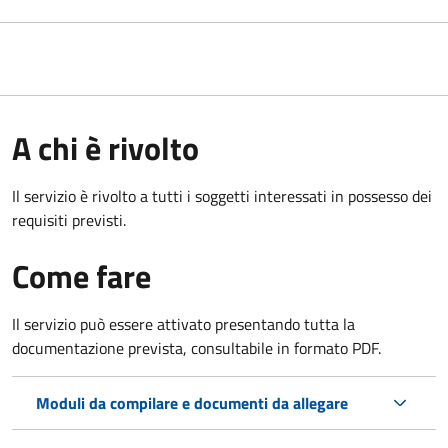
A chi è rivolto
Il servizio è rivolto a tutti i soggetti interessati in possesso dei
requisiti previsti.
Come fare
Il servizio può essere attivato presentando tutta la
documentazione prevista, consultabile in formato PDF.
Moduli da compilare e documenti da allegare