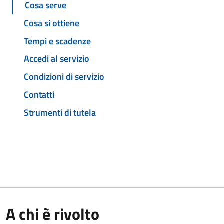
Cosa serve
Cosa si ottiene
Tempi e scadenze
Accedi al servizio
Condizioni di servizio
Contatti
Strumenti di tutela
A chi è rivolto