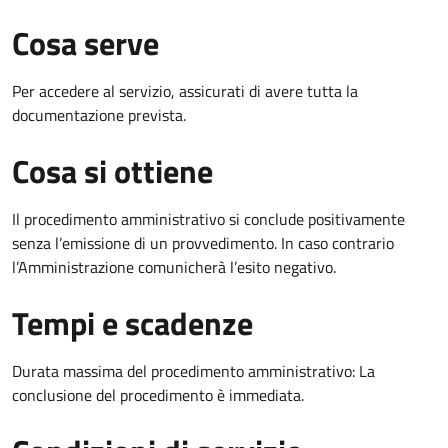
Cosa serve
Per accedere al servizio, assicurati di avere tutta la
documentazione prevista.
Cosa si ottiene
Il procedimento amministrativo si conclude positivamente
senza l’emissione di un provvedimento. In caso contrario
l’Amministrazione comunicherà l’esito negativo.
Tempi e scadenze
Durata massima del procedimento amministrativo: La
conclusione del procedimento è immediata.