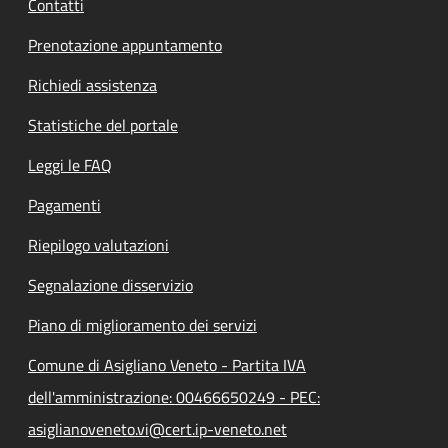
Contatti
Prenotazione appuntamento
Richiedi assistenza
Statistiche del portale
Leggi le FAQ
Pagamenti
Riepilogo valutazioni
Segnalazione disservizio
Piano di miglioramento dei servizi
Comune di Asigliano Veneto - Partita IVA
dell'amministrazione: 00466650249 - PEC:
asiglianoveneto.vi@cert.ip-veneto.net