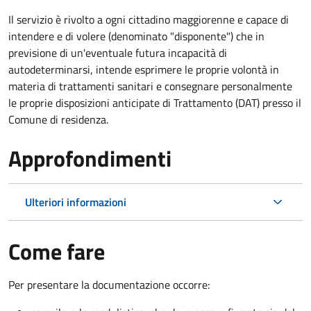
Il servizio è rivolto a ogni cittadino maggiorenne e capace di
intendere e di volere (denominato "disponente") che in
previsione di un'eventuale futura incapacità di
autodeterminarsi, intende esprimere le proprie volontà in
materia di trattamenti sanitari e consegnare personalmente
le proprie disposizioni anticipate di Trattamento (DAT) presso il
Comune di residenza.
Approfondimenti
Ulteriori informazioni
Come fare
Per presentare la documentazione occorre: