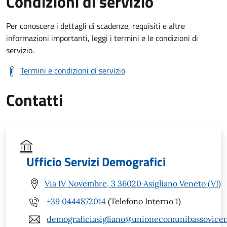
Condizioni di servizio
Per conoscere i dettagli di scadenze, requisiti e altre
informazioni importanti, leggi i termini e le condizioni di
servizio.
Termini e condizioni di servizio
Contatti
Ufficio Servizi Demografici
Via IV Novembre, 3 36020 Asigliano Veneto (VI)
+39 0444872014
(Telefono Interno 1)
demograficiasigliano@unionecomunibassovicent