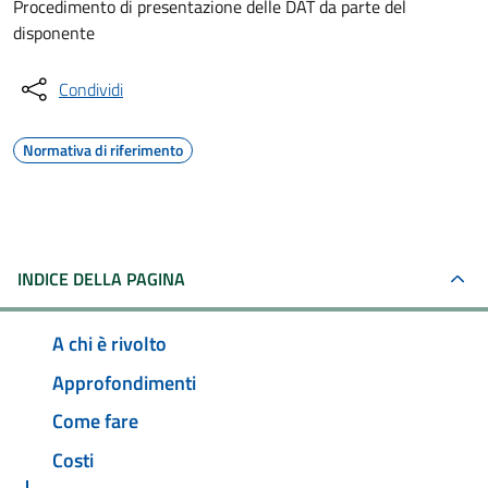
Procedimento di presentazione delle DAT da parte del
disponente
Condividi
Normativa di riferimento
INDICE DELLA PAGINA
A chi è rivolto
Approfondimenti
Come fare
Costi