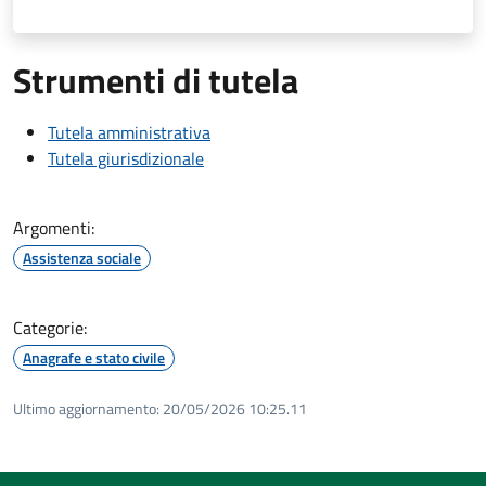
Strumenti di tutela
Tutela amministrativa
Tutela giurisdizionale
Argomenti:
Assistenza sociale
Categorie:
Anagrafe e stato civile
Ultimo aggiornamento:
20/05/2026 10:25.11