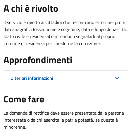
A chi è rivolto
Il servizio è rivolto ai cittadini che riscontrano errori nei propri
dati anagrafici (ossia nome e cognome, data e luogo di nascita,
stato civile e residenza) e intendono segnalarli al proprio
Comune di residenza per chiederne la correzione.
Approfondimenti
Ulteriori informazioni
Come fare
La domanda di rettifica deve essere presentata dalla persona
interessata o
da chi esercita la patria potestà, se questa è
minorenne.