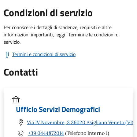
Condizioni di servizio
Per conoscere i dettagli di scadenze, requisiti e altre
informazioni importanti, leggi i termini e le condizioni di
servizio.
Termini e condizioni di servizio
Contatti
Ufficio Servizi Demografici
Via IV Novembre, 3 36020 Asigliano Veneto (VI)
+39 0444872014
(Telefono Interno 1)