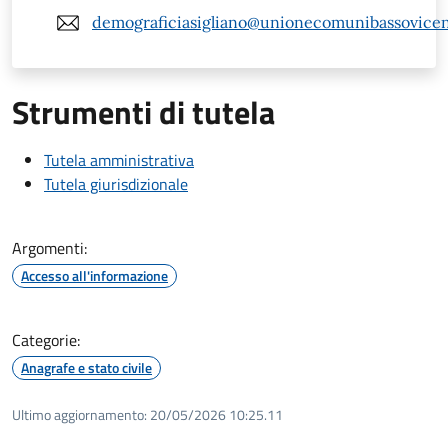
demograficiasigliano@unionecomunibassovicent
Strumenti di tutela
Tutela amministrativa
Tutela giurisdizionale
Argomenti:
Accesso all'informazione
Categorie:
Anagrafe e stato civile
Ultimo aggiornamento:
20/05/2026 10:25.11