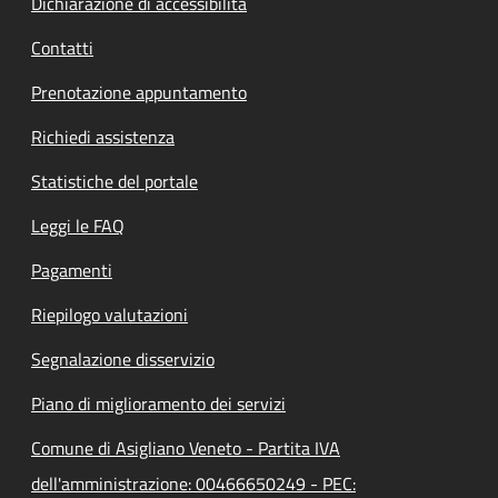
Dichiarazione di accessibilità
Contatti
Prenotazione appuntamento
Richiedi assistenza
Statistiche del portale
Leggi le FAQ
Pagamenti
Riepilogo valutazioni
Segnalazione disservizio
Piano di miglioramento dei servizi
Comune di Asigliano Veneto - Partita IVA
dell'amministrazione: 00466650249 - PEC: