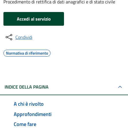
Procedimento di rettifica di dati anagrafici e di stato civile
Accedi al servizio
Condividi
Normativa di riferimento
INDICE DELLA PAGINA
A chi è rivolto
Approfondimenti
Come fare