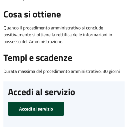
Cosa si ottiene
Quando il procedimento amministrativo si conclude
positivamente si ottiene la rettifica delle informazioni in
possesso dell'Amministrazione.
Tempi e scadenze
Durata massima del procedimento amministrativo: 30 giorni
Accedi al servizio
Accedi al servizio