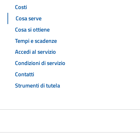
Costi
Cosa serve
Cosa si ottiene
Tempi e scadenze
Accedi al servizio
Condizioni di servizio
Contatti
Strumenti di tutela