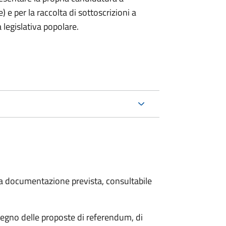
) e per la raccolta di sottoscrizioni a
 legislativa popolare.
 la documentazione prevista, consultabile
stegno delle proposte di referendum, di