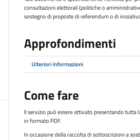
consultazioni elettorali (politiche o amministrative
sostegno di proposte di referendum o di iniziativa
Approfondimenti
Ulteriori informazioni
Come fare
Il servizio può essere attivato presentando tutta
in formato PDF.
In occasione della raccolta di sottoscrizioni a so