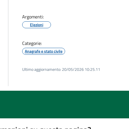
Argomenti:
Elezioni
Categorie:
Anagrafe e stato civile
Ultimo aggiornamento:
20/05/2026 10:25.11