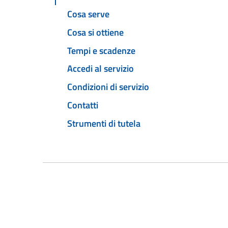
Cosa serve
Cosa si ottiene
Tempi e scadenze
Accedi al servizio
Condizioni di servizio
Contatti
Strumenti di tutela