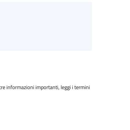
tre informazioni importanti, leggi i termini