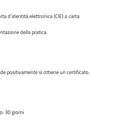
rta d’identità elettronica (CIE) o carta
ntazione della pratica.
e positivamente si ottiene un certificato.
: 30 giorni