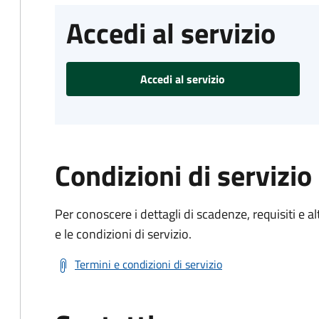
Accedi al servizio
Accedi al servizio
Condizioni di servizio
Per conoscere i dettagli di scadenze, requisiti e al
e le condizioni di servizio.
Termini e condizioni di servizio