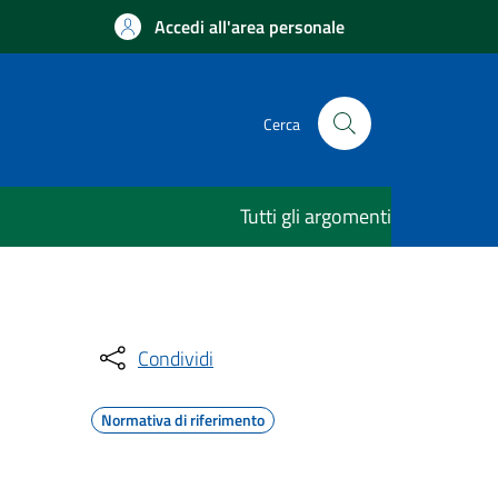
Accedi all'area personale
Cerca
Tutti gli argomenti
Condividi
Normativa di riferimento