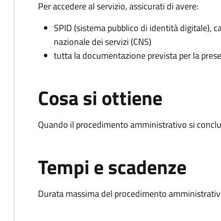
Per accedere al servizio, assicurati di avere:
SPID (sistema pubblico di identità digitale), ca
nazionale dei servizi (CNS)
tutta la documentazione prevista per la prese
Cosa si ottiene
Quando il procedimento amministrativo si conclud
Tempi e scadenze
Durata massima del procedimento amministrativo