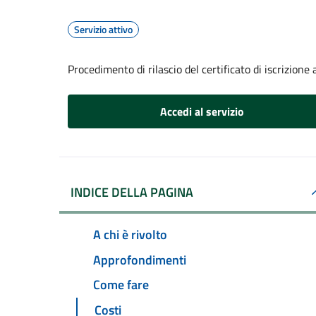
Servizio attivo
Procedimento di rilascio del certificato di iscrizione a
Accedi al servizio
INDICE DELLA PAGINA
A chi è rivolto
Approfondimenti
Come fare
Costi