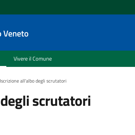
o Veneto
Vivere il Comune
Iscrizione all'albo degli scrutatori
 degli scrutatori