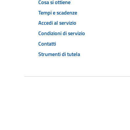
Cosa si ottiene
Tempi e scadenze
Accedi al servizio
Condizioni di servizio
Contatti
Strumenti di tutela