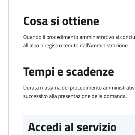
Cosa si ottiene
Quando il procedimento amministrativo si conclud
all'albo o registro tenuto dall'Amministrazione.
Tempi e scadenze
Durata massima del procedimento amministrativo:
successivo alla presentazione della domanda.
Accedi al servizio