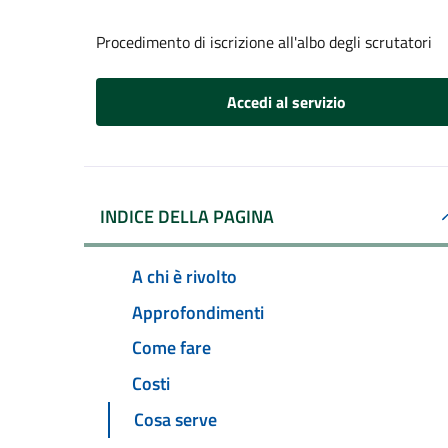
Procedimento di iscrizione all'albo degli scrutatori
Accedi al servizio
INDICE DELLA PAGINA
A chi è rivolto
Approfondimenti
Come fare
Costi
Cosa serve