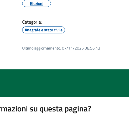
Elezioni
Categorie:
Anagrafe e stato civile
Ultimo aggiornamento:
07/11/2025 08:56.43
rmazioni su questa pagina?