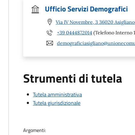
Ufficio Servizi Demografici
Via IV Novembre, 3 36020 Asigliano
+39 0444872014
(Telefono Interno 1
demograficiasigliano@unionecomun
Strumenti di tutela
Tutela amministrativa
Tutela giurisdizionale
Argomenti: