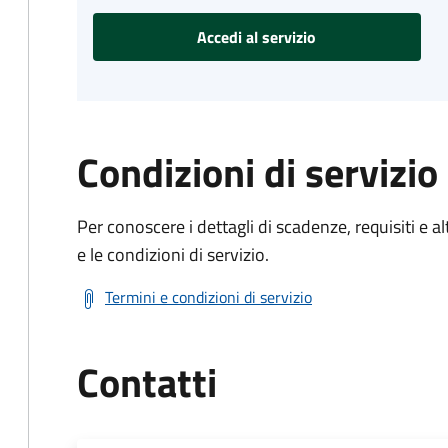
Accedi al servizio
Condizioni di servizio
Per conoscere i dettagli di scadenze, requisiti e al
e le condizioni di servizio.
Termini e condizioni di servizio
Contatti