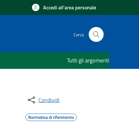
Accedi all'area personale
Cerca
Tutti gli argomenti
Condividi
Normativa di riferimento