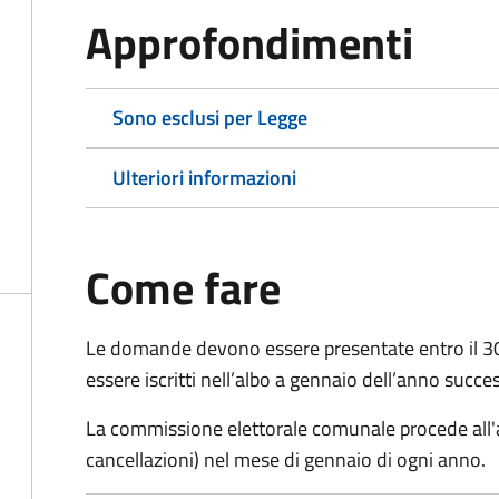
Approfondimenti
Sono esclusi per Legge
Ulteriori informazioni
Come fare
Le domande
devono essere presentate entro il 
essere iscritti nell’albo a gennaio dell’anno succe
La commissione elettorale comunale procede all'a
cancellazioni) nel mese di gennaio di ogni anno.