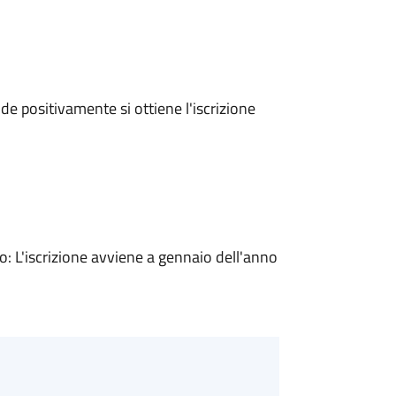
e positivamente si ottiene l'iscrizione
 L'iscrizione avviene a gennaio dell'anno