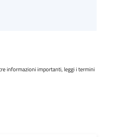
tre informazioni importanti, leggi i termini