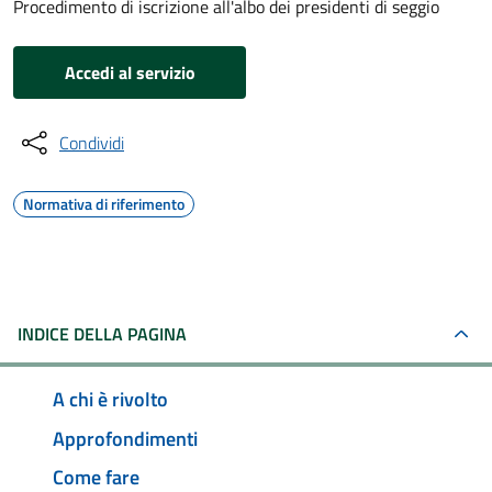
Procedimento di iscrizione all'albo dei presidenti di seggio
Accedi al servizio
Condividi
Normativa di riferimento
INDICE DELLA PAGINA
A chi è rivolto
Approfondimenti
Come fare