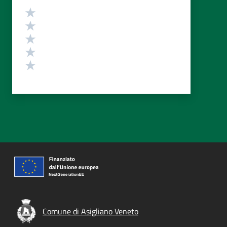
Valutazione
Valuta 5 stelle su 5
Valuta 4 stelle su 5
Valuta 3 stelle su 5
Valuta 2 stelle su 5
Valuta 1 stelle su 5
Comune di Asigliano Veneto