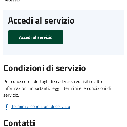
Accedi al servizio
Accedi al servizio
Condizioni di servizio
Per conoscere i dettagli di scadenze, requisiti e altre
informazioni importanti, leggi i termini e le condizioni di
servizio.
Termini e condizioni di servizio
Contatti