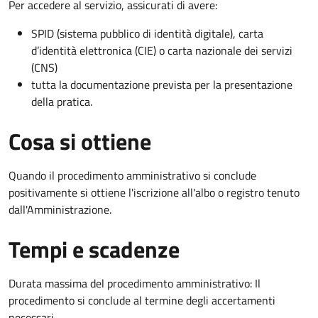
Per accedere al servizio, assicurati di avere:
SPID (sistema pubblico di identità digitale), carta
d’identità elettronica (CIE) o carta nazionale dei servizi
(CNS)
tutta la documentazione prevista per la presentazione
della pratica.
Cosa si ottiene
Quando il procedimento amministrativo si conclude
positivamente si ottiene l'iscrizione all'albo o registro tenuto
dall'Amministrazione.
Tempi e scadenze
Durata massima del procedimento amministrativo: Il
procedimento si conclude al termine degli accertamenti
necessari.