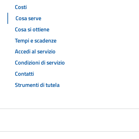
Costi
Cosa serve
Cosa si ottiene
Tempi e scadenze
Accedi al servizio
Condizioni di servizio
Contatti
Strumenti di tutela