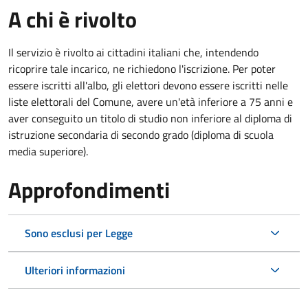
A chi è rivolto
Il servizio è rivolto ai cittadini italiani che, intendendo
ricoprire tale incarico, ne richiedono l'iscrizione. Per poter
essere iscritti all'albo, gli elettori devono essere iscritti nelle
liste elettorali del Comune, avere un'età inferiore a 75 anni e
aver conseguito un titolo di studio non inferiore al diploma di
istruzione secondaria di secondo grado (diploma di scuola
media superiore).
Approfondimenti
Sono esclusi per Legge
Ulteriori informazioni