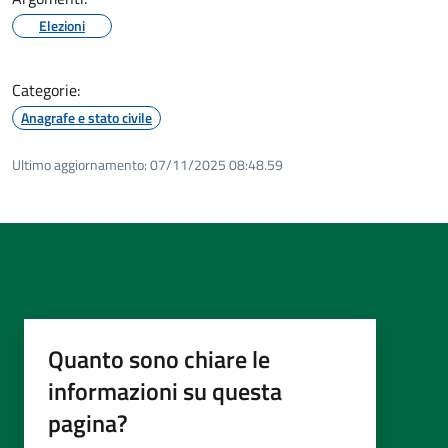
Elezioni
Categorie:
Anagrafe e stato civile
Ultimo aggiornamento:
07/11/2025 08:48.59
Quanto sono chiare le
informazioni su questa
pagina?