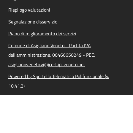
Riepilogo valutazioni
Segnalazione disservizio
Piano di miglioramento dei servizi
Comune di Asigliano Veneto - Partita IVA
dell'amministrazione: 00466650249 - PEC:
asiglianoveneto.vi@cert.ip-veneto.net
Powered by Sportello Telematico Polifunzionale (v.
10.41.2)