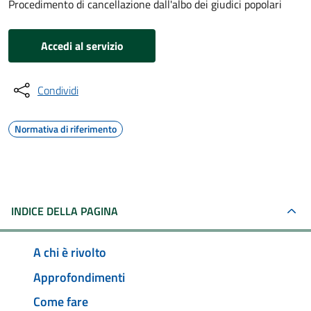
Procedimento di cancellazione dall'albo dei giudici popolari
Accedi al servizio
Condividi
Normativa di riferimento
INDICE DELLA PAGINA
A chi è rivolto
Approfondimenti
Come fare