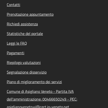
Contatti
Prenotazione appuntamento
Richiedi assistenza
Statistiche del portale
Leggi le FAQ
Pagamenti
Riepilogo valutazioni
Segnalazione disservizio
Piano di miglioramento dei servizi
Comune di Asigliano Veneto - Partita IVA
dell'amministrazione: 00466650249 - PEC:
asiglianoveneto.vi@cert.ip-veneto.net