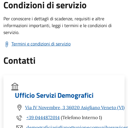
Condizioni di servizio
Per conoscere i dettagli di scadenze, requisiti e altre
informazioni importanti, leggi i termini e le condizioni di
servizio.
Termini e condizioni di servizio
Contatti
Ufficio Servizi Demografici
Via IV Novembre, 3 36020 Asigliano Veneto (VI)
+39 0444872014
(Telefono Interno 1)
demograficiasigliano@unionecomunibassovicent