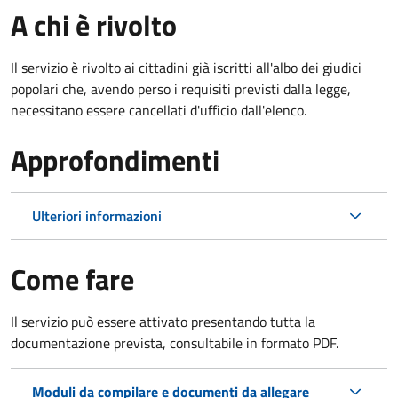
A chi è rivolto
Il servizio è rivolto ai cittadini già iscritti all'albo dei giudici
popolari che, avendo perso i requisiti previsti dalla legge,
necessitano essere cancellati d'ufficio dall'elenco.
Approfondimenti
Ulteriori informazioni
Come fare
Il servizio può essere attivato presentando tutta la
documentazione prevista, consultabile in formato PDF.
Moduli da compilare e documenti da allegare