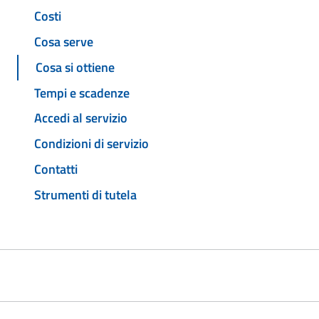
Costi
Cosa serve
Cosa si ottiene
Tempi e scadenze
Accedi al servizio
Condizioni di servizio
Contatti
Strumenti di tutela