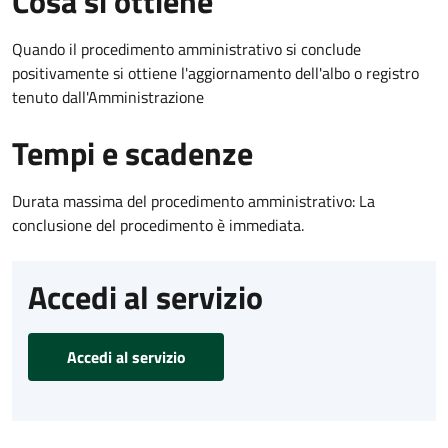
Cosa si ottiene
Quando il procedimento amministrativo si conclude
positivamente si ottiene l'aggiornamento dell'albo o registro
tenuto dall'Amministrazione
Tempi e scadenze
Durata massima del procedimento amministrativo: La
conclusione del procedimento è immediata.
Accedi al servizio
Accedi al servizio