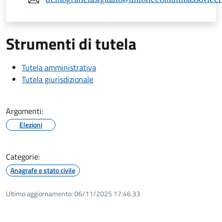
Strumenti di tutela
Tutela amministrativa
Tutela giurisdizionale
Argomenti:
Elezioni
Categorie:
Anagrafe e stato civile
Ultimo aggiornamento:
06/11/2025 17:46.33