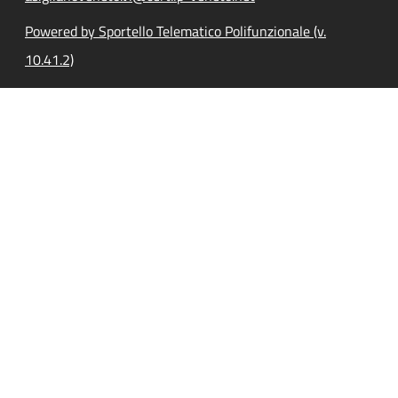
Powered by Sportello Telematico Polifunzionale (v.
10.41.2)