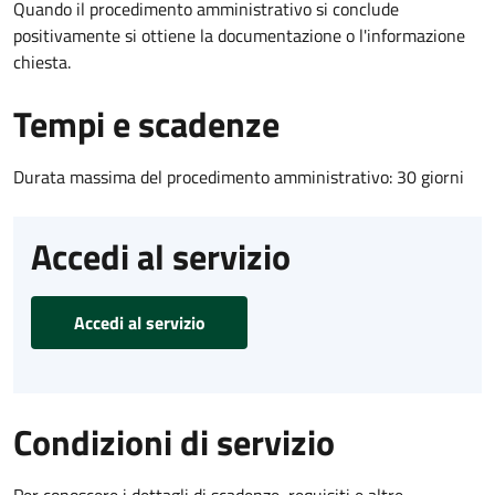
Quando il procedimento amministrativo si conclude
positivamente si ottiene la documentazione o l'informazione
chiesta.
Tempi e scadenze
Durata massima del procedimento amministrativo: 30 giorni
Accedi al servizio
Accedi al servizio
Condizioni di servizio
Per conoscere i dettagli di scadenze, requisiti e altre