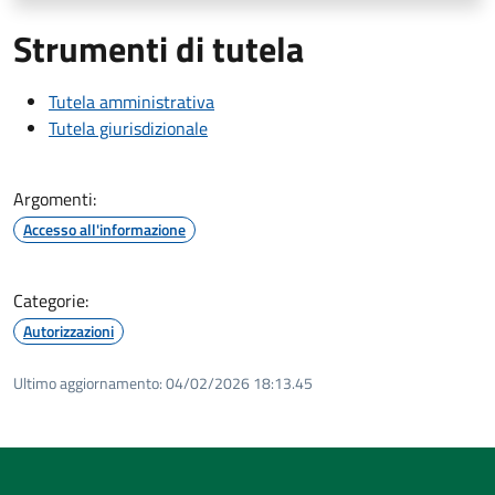
Strumenti di tutela
Tutela amministrativa
Tutela giurisdizionale
Argomenti:
Accesso all'informazione
Categorie:
Autorizzazioni
Ultimo aggiornamento:
04/02/2026 18:13.45