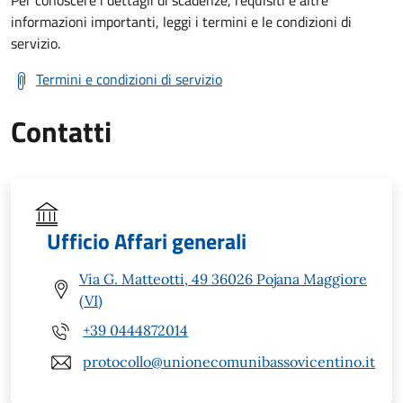
informazioni importanti, leggi i termini e le condizioni di
servizio.
Termini e condizioni di servizio
Contatti
Ufficio Affari generali
Via G. Matteotti, 49 36026 Pojana Maggiore
(VI)
+39 0444872014
protocollo@unionecomunibassovicentino.it