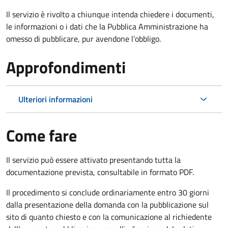
Il servizio è rivolto a chiunque intenda chiedere i documenti,
le informazioni o i dati che la Pubblica Amministrazione ha
omesso di pubblicare, pur avendone l’obbligo.
Approfondimenti
Ulteriori informazioni
Come fare
Il servizio può essere attivato presentando tutta la
documentazione prevista, consultabile in formato PDF.
Il procedimento si conclude ordinariamente entro 30 giorni
dalla presentazione della domanda con la pubblicazione sul
sito di quanto chiesto e con la comunicazione al richiedente