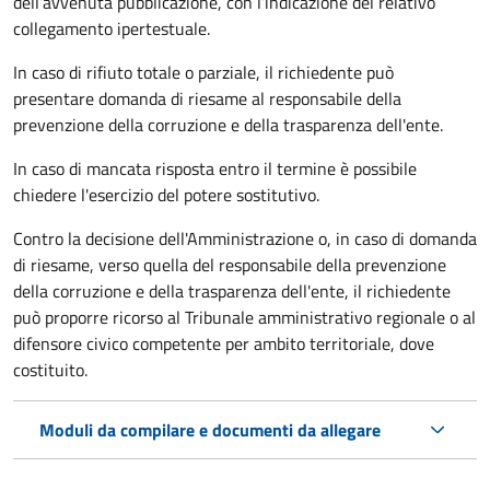
dell’avvenuta pubblicazione, con l’indicazione del relativo
collegamento ipertestuale.
In caso di rifiuto totale o parziale, il richiedente può
presentare domanda di riesame al responsabile della
prevenzione della corruzione e della trasparenza dell'ente.
In caso di mancata risposta entro il termine è possibile
chiedere l'esercizio del potere sostitutivo.
Contro la decisione dell'Amministrazione o, in caso di domanda
di riesame, verso quella del responsabile della prevenzione
della corruzione e della trasparenza dell'ente, il richiedente
può proporre ricorso al Tribunale amministrativo regionale o al
difensore civico competente per ambito territoriale, dove
costituito.
Moduli da compilare e documenti da allegare