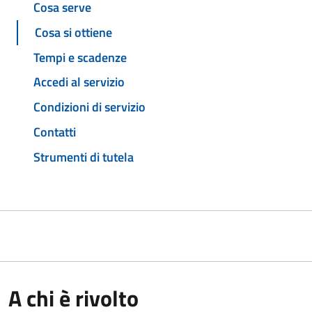
Cosa serve
Cosa si ottiene
Tempi e scadenze
Accedi al servizio
Condizioni di servizio
Contatti
Strumenti di tutela
A chi è rivolto