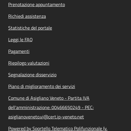
Prenotazione appuntamento
Richiedi assistenza
Statistiche del portale
Leggi le FAQ
Pagamenti
Riepilogo valutazioni
Segnalazione disservizio
Piano di miglioramento dei servizi
Comune di Asigliano Veneto - Partita IVA
dell'amministrazione: 00466650249 - PEC:
asiglianoveneto.vi@cert.ip-veneto.net
Powered by Sportello Telematico Polifunzionale (v.