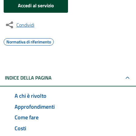
Accedi al servizio
Condividi
Normativa di riferimento
INDICE DELLA PAGINA
A chi è rivolto
Approfondimenti
Come fare
Costi