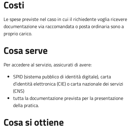
Costi
Le spese previste nel caso in cui il richiedente voglia ricevere
documentazione via raccomandata o posta ordinaria sono a
proprio carico.
Cosa serve
Per accedere al servizio, assicurati di avere:
SPID (sistema pubblico di identità digitale), carta
d’identità elettronica (CIE) o carta nazionale dei servizi
(CNS)
tutta la documentazione prevista per la presentazione
della pratica.
Cosa si ottiene