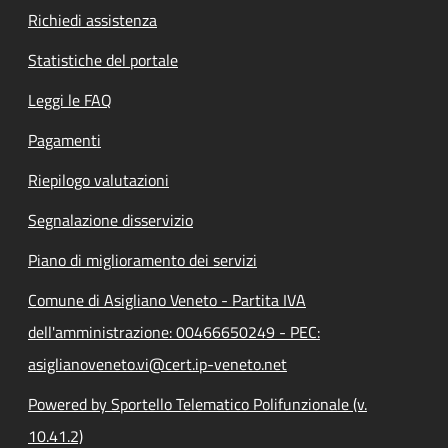
Richiedi assistenza
Statistiche del portale
Leggi le FAQ
Pagamenti
Riepilogo valutazioni
Segnalazione disservizio
Piano di miglioramento dei servizi
Comune di Asigliano Veneto - Partita IVA
dell'amministrazione: 00466650249 - PEC:
asiglianoveneto.vi@cert.ip-veneto.net
Powered by Sportello Telematico Polifunzionale (v.
10.41.2)