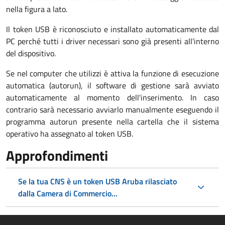
nella figura a lato.
Il token USB è riconosciuto e installato automaticamente dal
PC perché tutti i driver necessari sono già presenti all'interno
del dispositivo.
Se nel computer che utilizzi è attiva la funzione di esecuzione
automatica (autorun), il software di gestione sarà avviato
automaticamente al momento dell'inserimento. In caso
contrario sarà necessario avviarlo manualmente eseguendo il
programma autorun presente nella cartella che il sistema
operativo ha assegnato al token USB.
Approfondimenti
Se la tua CNS è un token USB Aruba rilasciato
dalla Camera di Commercio...