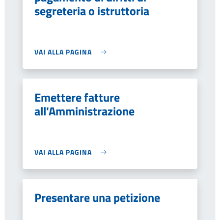
segreteria o istruttoria
VAI ALLA PAGINA
Emettere fatture
all'Amministrazione
VAI ALLA PAGINA
Presentare una petizione