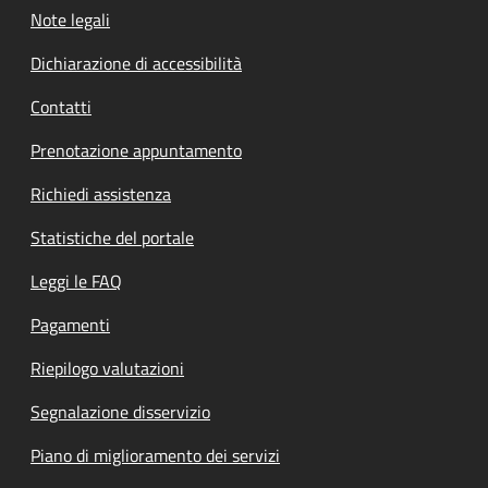
Note legali
Dichiarazione di accessibilità
Contatti
Prenotazione appuntamento
Richiedi assistenza
Statistiche del portale
Leggi le FAQ
Pagamenti
Riepilogo valutazioni
Segnalazione disservizio
Piano di miglioramento dei servizi