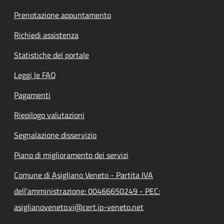
Prenotazione appuntamento
Richiedi assistenza
Statistiche del portale
Leggi le FAQ
Pagamenti
Riepilogo valutazioni
Segnalazione disservizio
Piano di miglioramento dei servizi
Comune di Asigliano Veneto - Partita IVA
dell'amministrazione: 00466650249 - PEC:
asiglianoveneto.vi@cert.ip-veneto.net