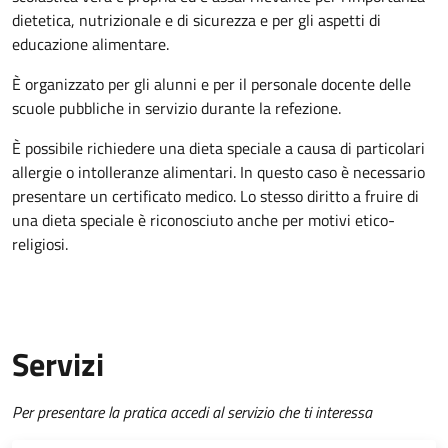
dietetica, nutrizionale e di sicurezza e per gli aspetti di
educazione alimentare.
È organizzato per gli alunni e per il personale docente delle
scuole pubbliche in servizio durante la refezione.
È possibile richiedere una dieta speciale a causa di particolari
allergie o intolleranze alimentari. In questo caso è necessario
presentare un certificato medico. Lo stesso diritto a fruire di
una dieta speciale è riconosciuto anche per motivi etico-
religiosi.
Servizi
Per presentare la pratica accedi al servizio che ti interessa