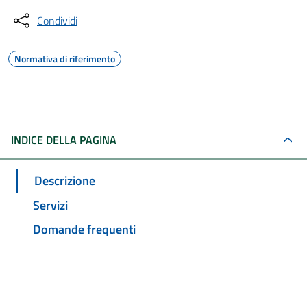
Condividi
Normativa di riferimento
INDICE DELLA PAGINA
Descrizione
Servizi
Domande frequenti