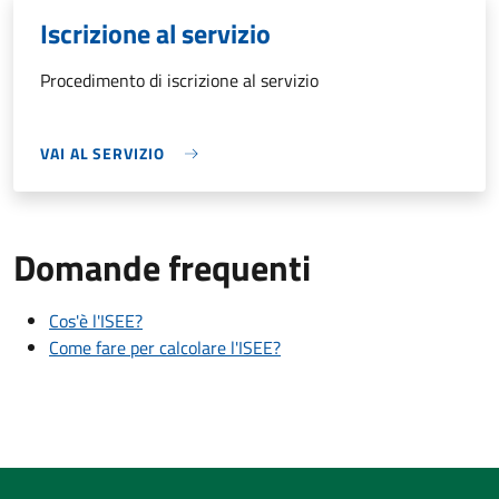
Iscrizione al servizio
Procedimento di iscrizione al servizio
VAI AL SERVIZIO
Domande frequenti
Cos'è l'ISEE?
Come fare per calcolare l'ISEE?