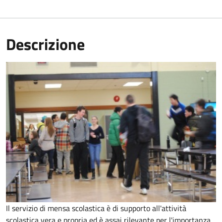
Descrizione
Il servizio di mensa scolastica è di supporto all'attività
scolastica vera e propria ed è assai rilevante per l'importanza