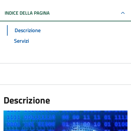
INDICE DELLA PAGINA
Descrizione
Servizi
Descrizione