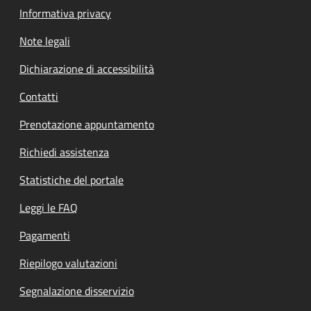
Informativa privacy
Note legali
Dichiarazione di accessibilità
Contatti
Prenotazione appuntamento
Richiedi assistenza
Statistiche del portale
Leggi le FAQ
Pagamenti
Riepilogo valutazioni
Segnalazione disservizio