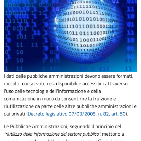
I dati delle pubbliche amministrazioni devono essere formati,
raccolti, conservati, resi disponibili e accessibili attraverso
l'uso delle tecnologie dell'informazione e della
comunicazione in modo da consentirne la fruizione e
riutilizzazione da parte delle altre pubbliche amministrazioni e
dai privati (
Decreto legislativo 07/03/2005, n. 82, art. 50
).
Le Pubbliche Amministrazioni, seguendo il principio del
“riutilizzo della informazione del settore pubblico”,
mettono a