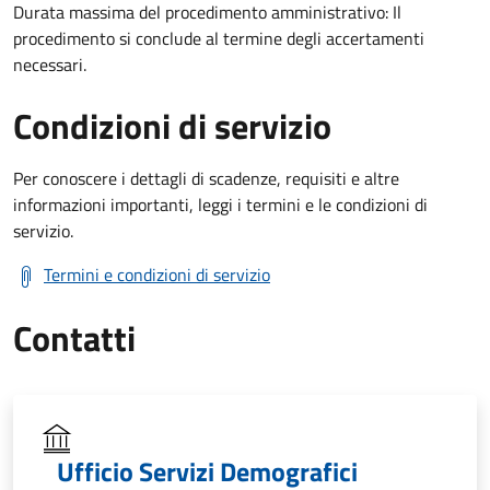
Durata massima del procedimento amministrativo: Il
procedimento si conclude al termine degli accertamenti
necessari.
Condizioni di servizio
Per conoscere i dettagli di scadenze, requisiti e altre
informazioni importanti, leggi i termini e le condizioni di
servizio.
Termini e condizioni di servizio
Contatti
Ufficio Servizi Demografici