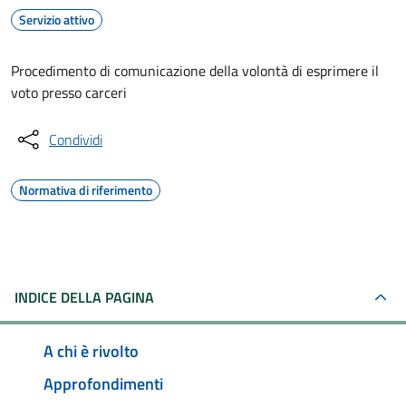
Servizio attivo
Procedimento di comunicazione della volontà di esprimere il
voto presso carceri
Condividi
Normativa di riferimento
INDICE DELLA PAGINA
A chi è rivolto
Approfondimenti