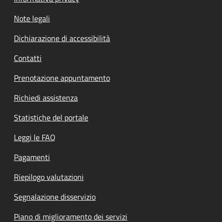
Note legali
Dichiarazione di accessibilità
Contatti
Prenotazione appuntamento
Richiedi assistenza
Statistiche del portale
Leggi le FAQ
Pagamenti
Riepilogo valutazioni
Segnalazione disservizio
Piano di miglioramento dei servizi