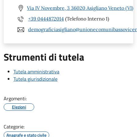
Via IV Novembre, 3 36020 Asigliano Veneto (VI)
+39 0444872014
(Telefono Interno 1)
demograficiasigliano@unionecomunibassovicent
Strumenti di tutela
Tutela amministrativa
Tutela giurisdizionale
Argomenti:
Elezioni
Categorie:
Anagrafe e stato civile