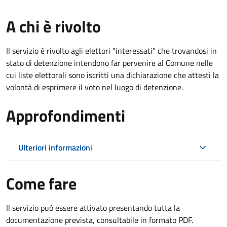
A chi è rivolto
Il servizio è rivolto agli elettori "interessati" che trovandosi in
stato di detenzione intendono far pervenire al Comune nelle
cui liste elettorali sono iscritti una dichiarazione che attesti la
volontà di esprimere il voto nel luogo di detenzione.
Approfondimenti
Ulteriori informazioni
Come fare
Il servizio può essere attivato presentando tutta la
documentazione prevista, consultabile in formato PDF.