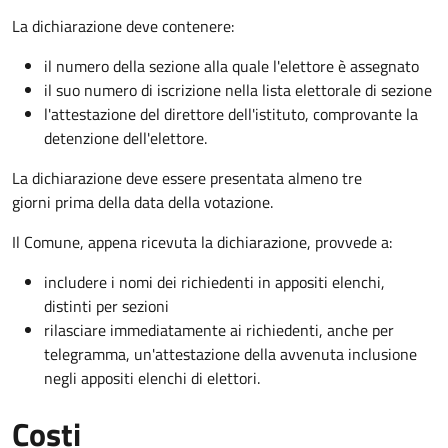
La dichiarazione deve contenere:
il numero della sezione alla quale l'elettore è assegnato
il suo numero di iscrizione nella lista elettorale di sezione
l'attestazione del direttore dell'istituto, comprovante la
detenzione dell'elettore.
La dichiarazione deve essere presentata almeno tre
giorni prima della data della votazione.
Il Comune, appena ricevuta la dichiarazione, provvede a:
includere i nomi dei richiedenti in appositi elenchi,
distinti per sezioni
rilasciare immediatamente ai richiedenti, anche per
telegramma, un'attestazione della avvenuta inclusione
negli appositi elenchi di elettori.
Costi