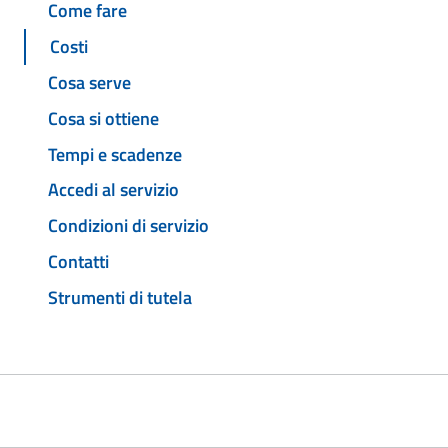
Come fare
Costi
Cosa serve
Cosa si ottiene
Tempi e scadenze
Accedi al servizio
Condizioni di servizio
Contatti
Strumenti di tutela